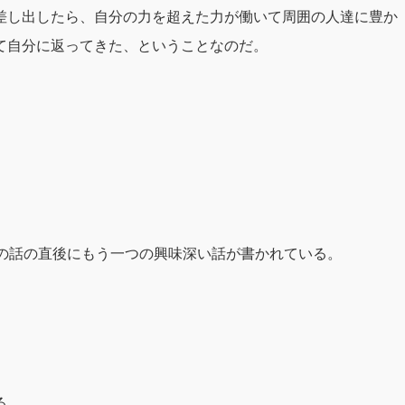
差し出したら、自分の力を超えた力が働いて周囲の人達に豊か
て自分に返ってきた、ということなのだ。
魚の話の直後にもう一つの興味深い話が書かれている。
る。