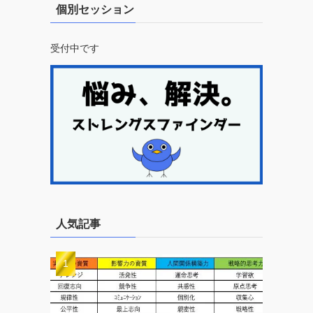
個別セッション
受付中です
人気記事