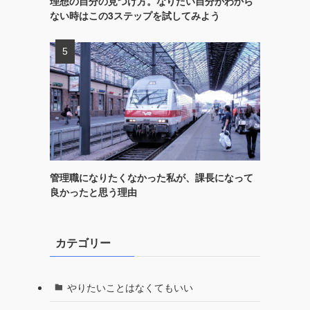
理想の自分の見つけ方。なりたい自分がわから
ない時はこの3ステップを試してみよう
管理職になりたくなかった私が、課長になって
良かったと思う理由
カテゴリー
やりたいことはなくてもいい