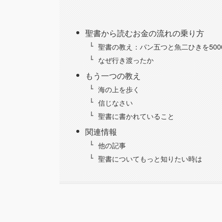
聖書から読むお金の流れの乗り方
聖書の教え：パン五つと魚二ひきを500
なぜ行き渡ったか
もう一つの教え
海の上を歩く
信じなさい
聖書に書かれていること
関連情報
他の記事
聖書についてもっと知りたい時は