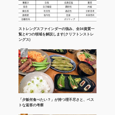
ストレングスファインダーの強み、全34資質一
覧と4つの領域を解説します(クリフトンストレ
ングス)
「夕飯何食べたい？」が持つ理不尽さと、ベス
トな返答の考察