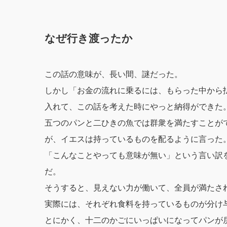
なぜ行き渡ったか
この話の意味が、長い間、謎だった。
しかし「お金の流れに乗るには、もらった中から
入れて、この話を考えた時にやっと納得ができた
五つのパンと二ひきの魚では群衆を満たすことが
が、イエスは持っているものを配るように言った
「こんなことやっても意味が無い」という言い訳
だ。
そうすると、見えない力が働いて、全員が満たさ
実際には、それぞれ食料を持っているものが分け
とにかく、十二のかごにいっぱいになってパンが