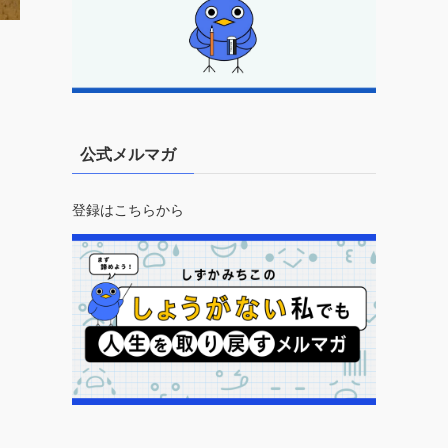
公式メルマガ
登録はこちらから