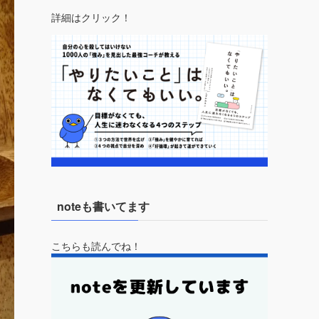
詳細はクリック！
noteも書いてます
こちらも読んでね！