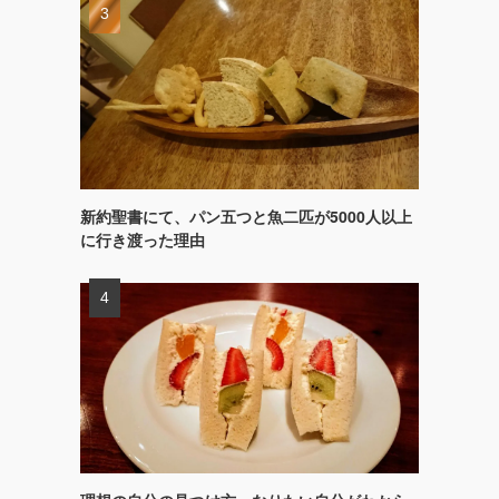
新約聖書にて、パン五つと魚二匹が5000人以上
に行き渡った理由