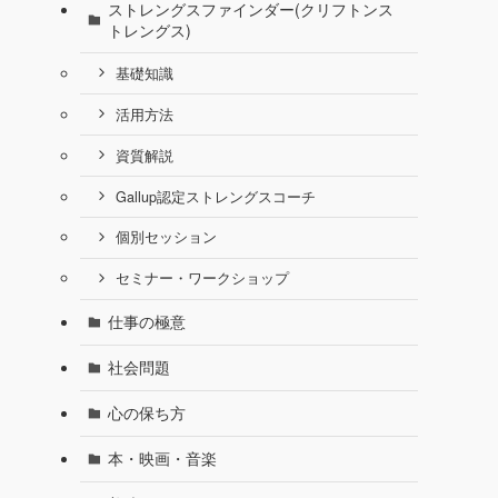
ストレングスファインダー(クリフトンス
トレングス)
基礎知識
活用方法
資質解説
Gallup認定ストレングスコーチ
個別セッション
セミナー・ワークショップ
仕事の極意
社会問題
心の保ち方
本・映画・音楽