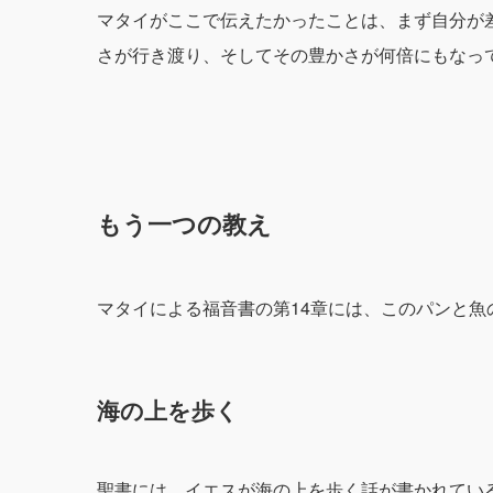
マタイがここで伝えたかったことは、まず自分が
さが行き渡り、そしてその豊かさが何倍にもなっ
もう一つの教え
マタイによる福音書の第14章には、このパンと
海の上を歩く
聖書には、イエスが海の上を歩く話が書かれてい