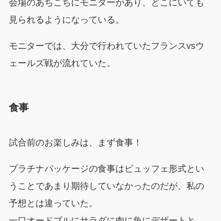
会場のあちこちにモニターがあり、どこにいても
見られるようになっている。
モニターでは、大分で行われていたフランスvsウ
ェールズ戦が流れていた。
食事
試合前のお楽しみは、まず食事！
プラチナパッケージの食事はビュッフェ形式とい
うことであまり期待していなかったのだが、私の
予想とは違っていた。
一口オードブルにサラダに肉に魚にデザートと、