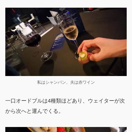
私はシャンパン、夫は赤ワイン
一口オードブルは4種類ほどあり、ウェイターが次
から次へと運んでくる。