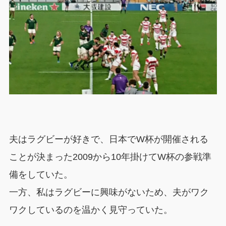
夫はラグビーが好きで、日本でW杯が開催される
ことが決まった2009から10年掛けてW杯の参戦準
備をしていた。
一方、私はラグビーに興味がないため、夫がワク
ワクしているのを温かく見守っていた。