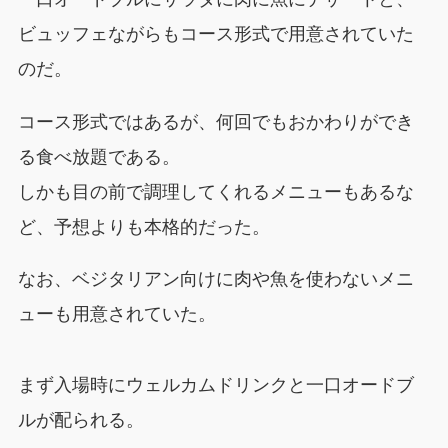
ビュッフェながらもコース形式で用意されていた
のだ。
コース形式ではあるが、何回でもおかわりができ
る食べ放題である。
しかも目の前で調理してくれるメニューもあるな
ど、予想よりも本格的だった。
なお、ベジタリアン向けに肉や魚を使わないメニ
ューも用意されていた。
まず入場時にウェルカムドリンクと一口オードブ
ルが配られる。