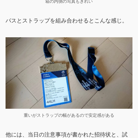
箱の内側の写真もきれい
パスとストラップを組み合わせるとこんな感じ。
重いがストラップの幅があるので安定感がある
他には、当日の注意事項が書かれた招待状と、試