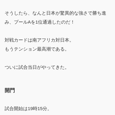
そうしたら、なんと日本が驚異的な強さで勝ち進
み、プールAを1位通過したのだ！
対戦カードは南アフリカ対日本。
もうテンション最高潮である。
ついに試合当日がやってきた。
開門
試合開始は19時15分。