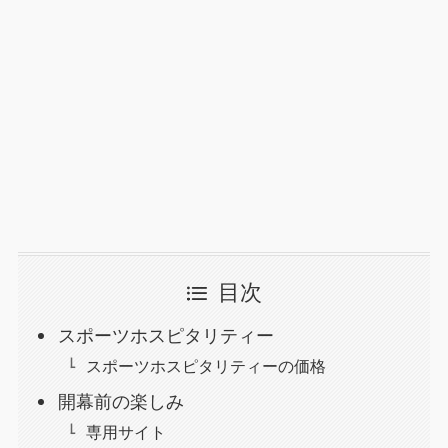
目次
スポーツホスピタリティー
スポーツホスピタリティーの価格
開幕前の楽しみ
専用サイト