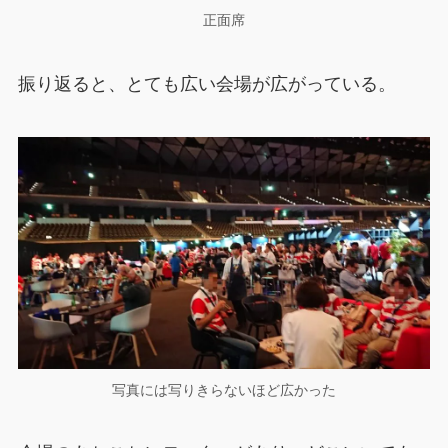
正面席
振り返ると、とても広い会場が広がっている。
写真には写りきらないほど広かった