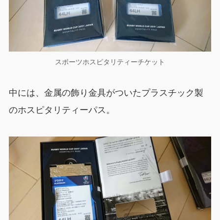
スポーツホスピタリティーチケット
中には、金属の飾り金具がついたプラスチック製
のホスピタリティーパス。