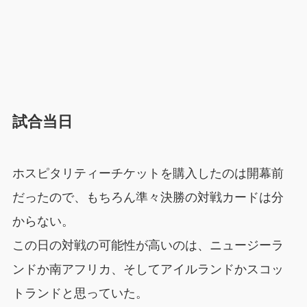
試合当日
ホスピタリティーチケットを購入したのは開幕前
だったので、もちろん準々決勝の対戦カードは分
からない。
この日の対戦の可能性が高いのは、ニュージーラ
ンドか南アフリカ、そしてアイルランドかスコッ
トランドと思っていた。