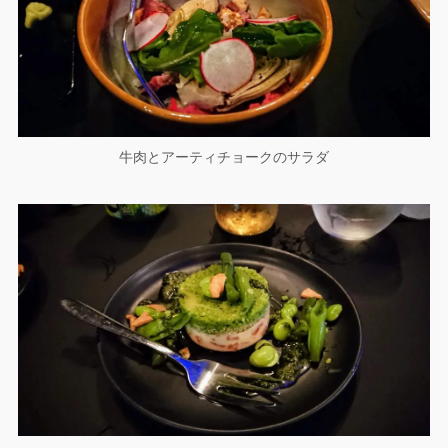
牛肉とアーティチョークのサラダ