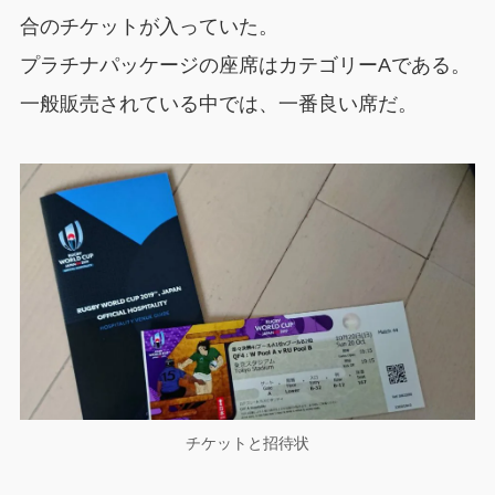
合のチケットが入っていた。
プラチナパッケージの座席はカテゴリーAである。
一般販売されている中では、一番良い席だ。
チケットと招待状