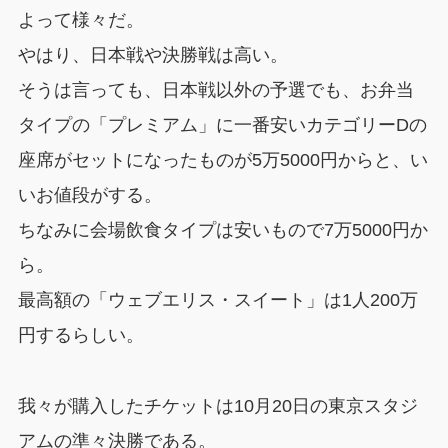
よって様々だ。
やはり、日本戦や決勝戦は高い。
そうは言っても、日本戦以外の予選でも、お弁当
タイプの「プレミアム」に一番安いカテゴリーDの
座席がセットになったものが5万5000円からと、い
いお値段がする。
ちなみに会場飲食タイプは安いもので7万5000円か
ら。
最高額の「ウェブエリス・スイート」は1人200万
円するらしい。
我々が購入したチケットは10月20日の東京スタジ
アムの準々決勝である。