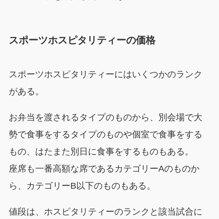
スポーツホスピタリティーの価格
スポーツホスピタリティーにはいくつかのランク
がある。
お弁当を渡されるタイプのものから、別会場で大
勢で食事をするタイプのものや個室で食事をする
もの、はたまた別日に食事をするものもある。
座席も一番高額な席であるカテゴリーAのものか
ら、カテゴリーB以下のものもある。
値段は、ホスピタリティーのランクと該当試合に