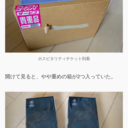
ホスピタリティチケット到着
開けて見ると、やや重めの箱が2つ入っていた。