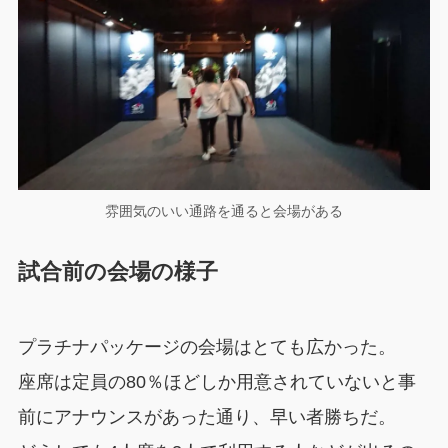
雰囲気のいい通路を通ると会場がある
試合前の会場の様子
プラチナパッケージの会場はとても広かった。
座席は定員の80％ほどしか用意されていないと事
前にアナウンスがあった通り、早い者勝ちだ。