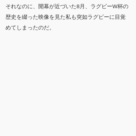
それなのに、開幕が近づいた8月、ラグビーW杯の
歴史を綴った映像を見た私も突如ラグビーに目覚
めてしまったのだ。