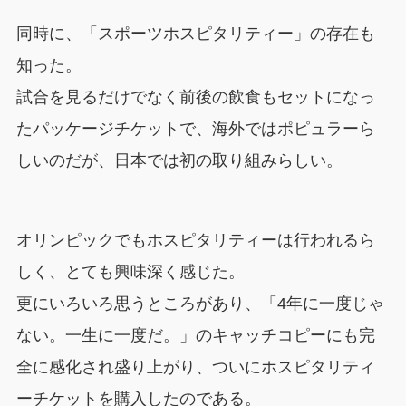
同時に、「スポーツホスピタリティー」の存在も
知った。
試合を見るだけでなく前後の飲食もセットになっ
たパッケージチケットで、海外ではポピュラーら
しいのだが、日本では初の取り組みらしい。
オリンピックでもホスピタリティーは行われるら
しく、とても興味深く感じた。
更にいろいろ思うところがあり、「4年に一度じゃ
ない。一生に一度だ。」のキャッチコピーにも完
全に感化され盛り上がり、ついにホスピタリティ
ーチケットを購入したのである。