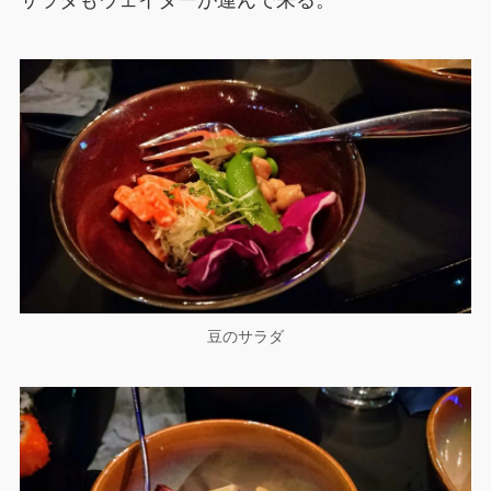
サラダもウェイターが運んで来る。
豆のサラダ