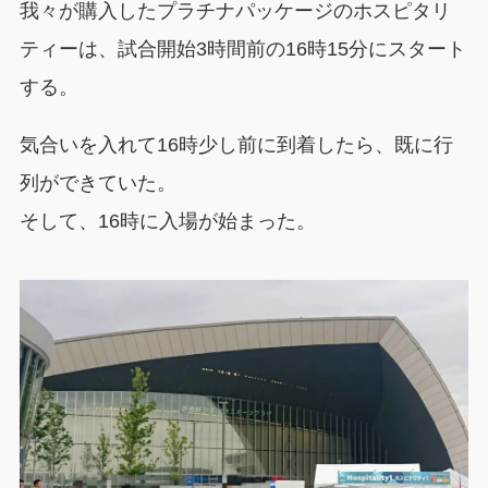
我々が購入したプラチナパッケージのホスピタリ
ティーは、試合開始3時間前の16時15分にスタート
する。
気合いを入れて16時少し前に到着したら、既に行
列ができていた。
そして、16時に入場が始まった。