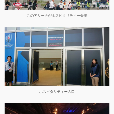
このアリーナがホスピタリティー会場
ホスピタリティー入口