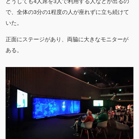
どうしても4人席を3人で利用する人などが出るの
で、全体の3分の1程度の人が座れずに立ち続けて
いた。
正面にステージがあり、両脇に大きなモニターが
ある。