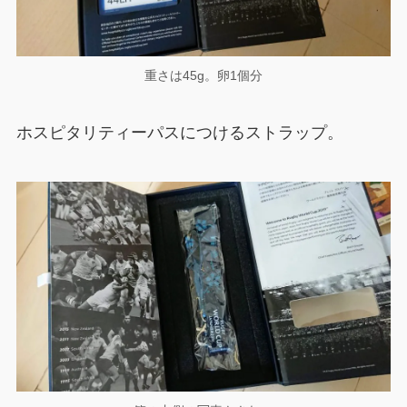
重さは45g。卵1個分
ホスピタリティーパスにつけるストラップ。