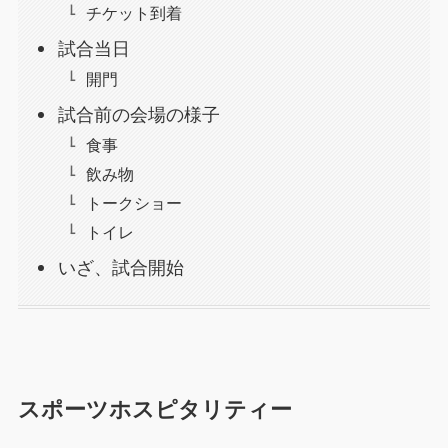
チケット到着
試合当日
開門
試合前の会場の様子
食事
飲み物
トークショー
トイレ
いざ、試合開始
スポーツホスピタリティー