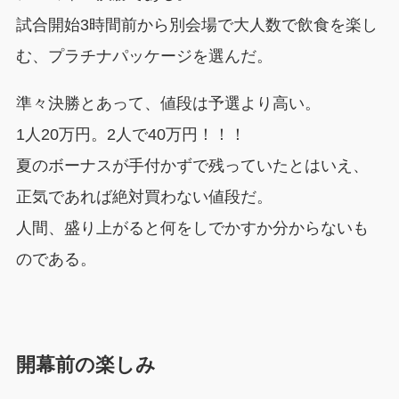
試合開始3時間前から別会場で大人数で飲食を楽し
む、プラチナパッケージを選んだ。
準々決勝とあって、値段は予選より高い。
1人20万円。2人で40万円！！！
夏のボーナスが手付かずで残っていたとはいえ、
正気であれば絶対買わない値段だ。
人間、盛り上がると何をしでかすか分からないも
のである。
開幕前の楽しみ