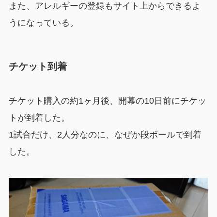
また、アレルギーの登録もサイト上からできるよ
うになっている。
チケット到着
チケット購入の約1ヶ月後、開幕の10日前にチケッ
トが到着した。
1試合だけ、2人分なのに、なぜか段ボールで到着
した。