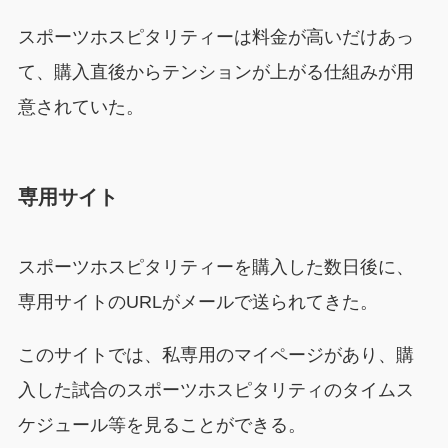
スポーツホスピタリティーは料金が高いだけあっ
て、購入直後からテンションが上がる仕組みが用
意されていた。
専用サイト
スポーツホスピタリティーを購入した数日後に、
専用サイトのURLがメールで送られてきた。
このサイトでは、私専用のマイページがあり、購
入した試合のスポーツホスピタリティのタイムス
ケジュール等を見ることができる。