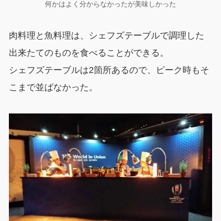
何かはよく分からなかったが美味しかった
肉料理と魚料理は、シェフズテーブルで調理した
出来たてのものを食べることができる。
シェフズテーブルは2箇所あるので、ピーク時もそ
こまで並ばなかった。