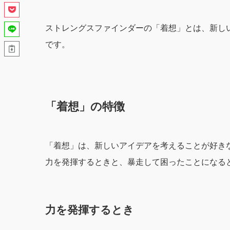
ストレングスファインダーの「着想」とは、新し
です。
「着想」の特徴
「着想」は、新しいアイデアを考えることが好き
力を発揮するときと、暴走して困ったことになる
力を発揮するとき