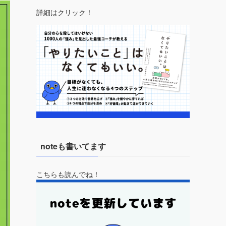
詳細はクリック！
noteも書いてます
こちらも読んでね！