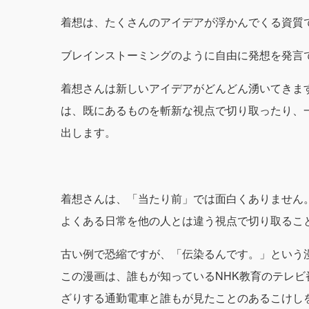
着想は、たくさんのアイデアが浮かんでくる資質
ブレインストーミングのように自由に発想を発言
着想さんは新しいアイデアがどんどん湧いてきま
は、既にあるものを斬新な視点で切り取ったり、
出します。
着想さんは、「当たり前」では面白くありません
よくある日常を他の人とは違う視点で切り取るこ
古い例で恐縮ですが、「伝染るんです。」という
この漫画は、誰もが知っているNHK教育のテレ
ざりする通勤電車と誰もが見たことのあるこけし