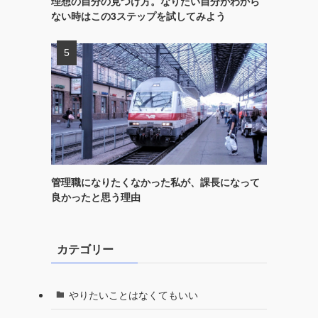
理想の自分の見つけ方。なりたい自分がわから
ない時はこの3ステップを試してみよう
管理職になりたくなかった私が、課長になって
良かったと思う理由
カテゴリー
やりたいことはなくてもいい