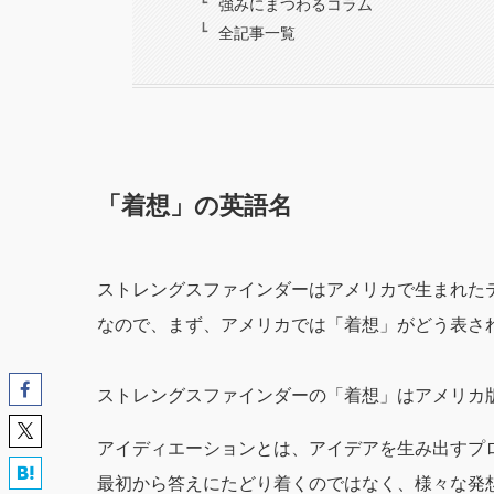
強みにまつわるコラム
全記事一覧
「着想」の英語名
ストレングスファインダーはアメリカで生まれた
なので、まず、アメリカでは「着想」がどう表さ
ストレングスファインダーの「着想」はアメリカ版では
アイディエーションとは、アイデアを生み出すプ
最初から答えにたどり着くのではなく、様々な発