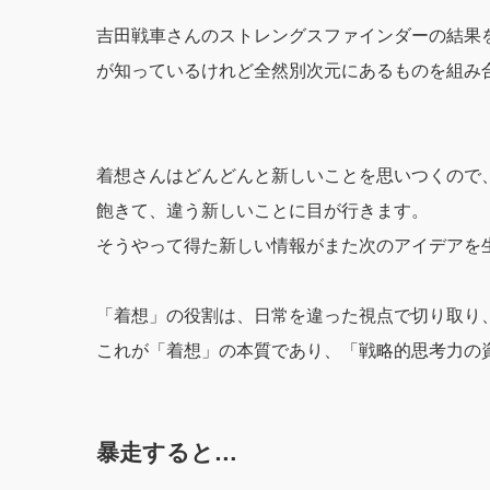
吉田戦車さんのストレングスファインダーの結果
が知っているけれど全然別次元にあるものを組み
着想さんはどんどんと新しいことを思いつくので
飽きて、違う新しいことに目が行きます。
そうやって得た新しい情報がまた次のアイデアを
「着想」の役割は、日常を違った視点で切り取り
これが「着想」の本質であり、「戦略的思考力の
暴走すると…