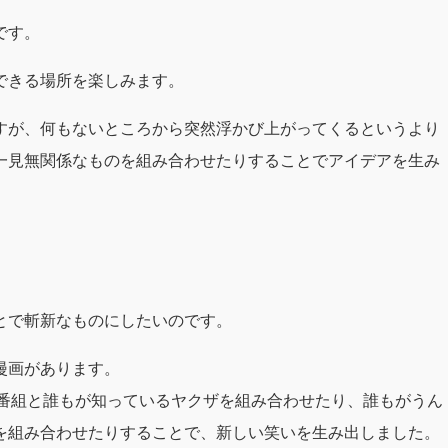
です。
できる場所を楽しみます。
すが、何もないところから突然浮かび上がってくるというより
一見無関係なものを組み合わせたりすることでアイデアを生み
。
とで斬新なものにしたいのです。
漫画があります。
ビ番組と誰もが知っているヤクザを組み合わせたり、誰もがうん
を組み合わせたりすることで、新しい笑いを生み出しました。