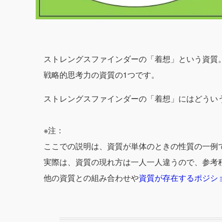
ストレングスファインダーの「着想」という資質
戦略的思考力の資質の1つです。
ストレングスファインダーの「着想」にはどうい
※注：
ここでの説明は、資質が単体のときの性質の一例
実際は、資質の現れ方は一人一人違うので、参考
他の資質との組み合わせや
資質が存在するポジシ