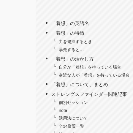
「着想」の英語名
「着想」の特徴
力を発揮するとき
暴走すると…
「着想」の活かし方
自分が「着想」を持っている場合
身近な人が「着想」を持っている場合
「着想」について、まとめ
ストレングスファインダー関連記事
個別セッション
note
活用法について
全34資質一覧