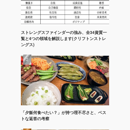
ストレングスファインダーの強み、全34資質一
覧と4つの領域を解説します(クリフトンストレ
ングス)
「夕飯何食べたい？」が持つ理不尽さと、ベス
トな返答の考察