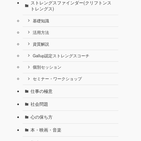
ストレングスファインダー(クリフトンス
トレングス)
基礎知識
活用方法
資質解説
Gallup認定ストレングスコーチ
個別セッション
セミナー・ワークショップ
仕事の極意
社会問題
心の保ち方
本・映画・音楽