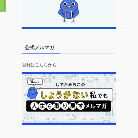
公式メルマガ
登録はこちらから