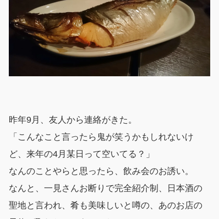
昨年9月、友人から連絡がきた。
「こんなこと言ったら鬼が笑うかもしれないけ
ど、来年の4月某日って空いてる？」
なんのことやらと思ったら、飲み会のお誘い。
なんと、一見さんお断りで完全紹介制、日本酒の
聖地と言われ、肴も美味しいと噂の、あのお店の