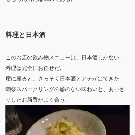
料理と日本酒
このお店の飲み物メニューは、日本酒しかない。
料理は完全にお任せだ。
席に座ると、さっそく日本酒とアテが出てきた。
獺祭スパークリングの癖のない味わいと、あっさ
りしたお新香がよく合う。