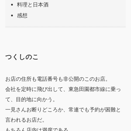
料理と日本酒
感想
つくしのこ
お店の住所も電話番号も非公開のこのお店。
会社を定時に飛び出して、東急田園都市線に乗っ
て、目的地に向かう。
一見さんお断りどころか、常連でも予約が困難と
言われるお店だ。
もちろん店内は満席である。