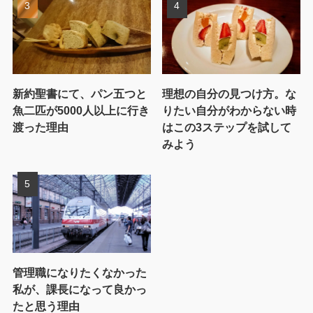
新約聖書にて、パン五つと
理想の自分の見つけ方。な
魚二匹が5000人以上に行き
りたい自分がわからない時
渡った理由
はこの3ステップを試して
みよう
管理職になりたくなかった
私が、課長になって良かっ
たと思う理由