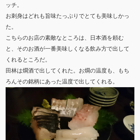
ッチ。
お刺身はどれも旨味たっぷりでとても美味しかっ
た。
こちらのお店の素敵なところは、日本酒を頼む
と、そのお酒が一番美味しくなる飲み方で出して
くれるところだ。
田林は燗酒で出してくれた。お燗の温度も、もち
ろんその銘柄にあった温度で出してくれる。