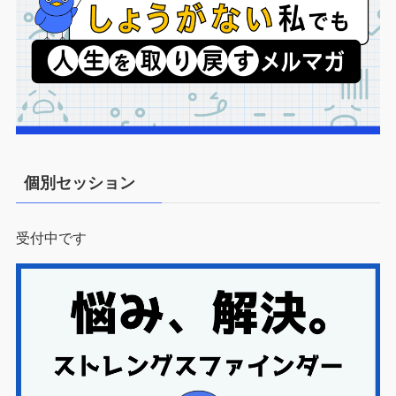
個別セッション
受付中です