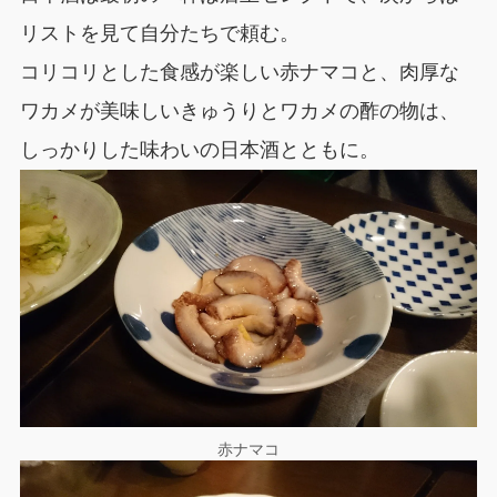
リストを見て自分たちで頼む。
コリコリとした食感が楽しい赤ナマコと、肉厚な
ワカメが美味しいきゅうりとワカメの酢の物は、
しっかりした味わいの日本酒とともに。
赤ナマコ