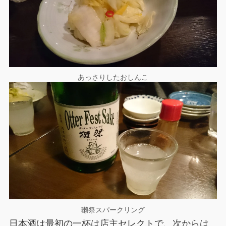
あっさりしたおしんこ
獺祭スパークリング
日本酒は最初の一杯は店主セレクトで、次からは