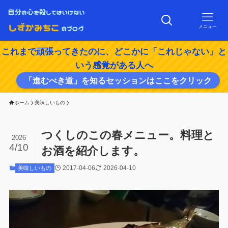
メニュー
これまで頑張ってきたのに、どこかに「これじゃない」と
いう感覚がある人へ
「進むべき道」を知るセッションはここをクリック
ホーム
美味しいもの
つくしのこの春メニュー。料理と
2026
4/10
お酒を紹介します。
2017-04-06
2026-04-10
美味しいもの