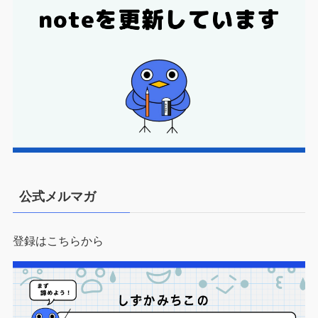
公式メルマガ
登録はこちらから