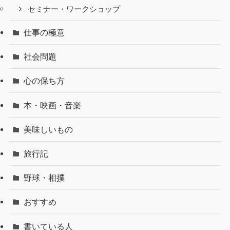
セミナー・ワークショップ
仕事の極意
社会問題
心の保ち方
本・映画・音楽
美味しいもの
旅行記
野球・相撲
おすすめ
書いている人