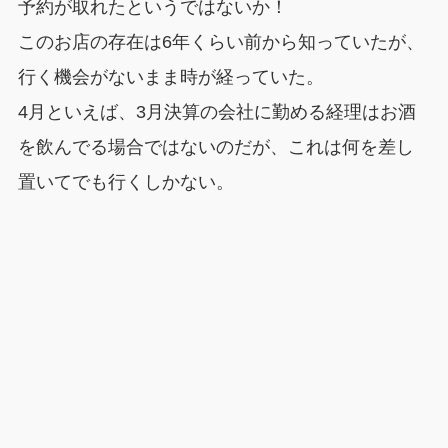
予約が取れたというではないか！
このお店の存在は6年くらい前から知っていたが、
行く機会がないまま時が経っていた。
4月といえば、3月決算の会社に勤める経理はお酒
を飲んでる場合ではないのだが、これは何を差し
置いてでも行くしかない。