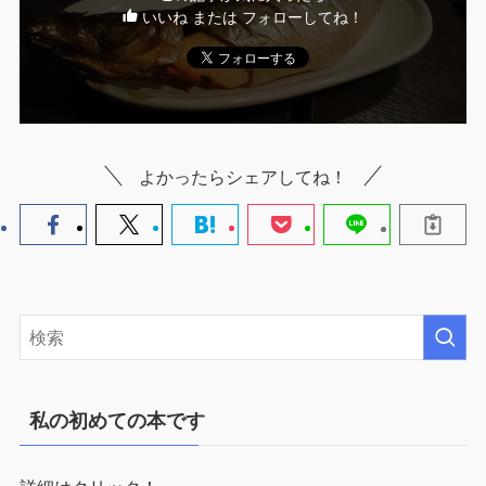
いいね または フォローしてね！
よかったらシェアしてね！
私の初めての本です