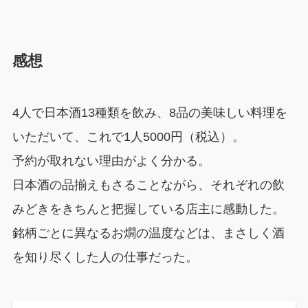
感想
4人で日本酒13種類を飲み、8品の美味しい料理を
いただいて、これで1人5000円（税込）。
予約が取れない理由がよく分かる。
日本酒の品揃えもさることながら、それぞれの飲
みどきをきちんと把握している店主に感動した。
銘柄ごとに異なるお燗の温度などは、まさしく酒
を知り尽くした人の仕事だった。