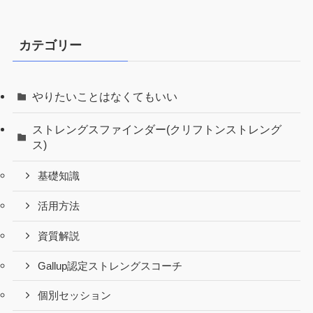
カテゴリー
やりたいことはなくてもいい
ストレングスファインダー(クリフトンストレング
ス)
基礎知識
活用方法
資質解説
Gallup認定ストレングスコーチ
個別セッション