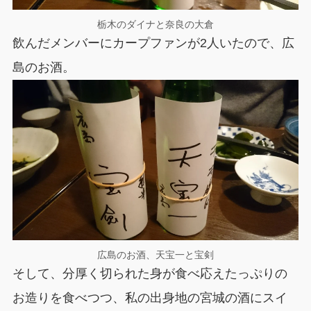
栃木のダイナと奈良の大倉
飲んだメンバーにカープファンが2人いたので、広
島のお酒。
広島のお酒、天宝一と宝剣
そして、分厚く切られた身が食べ応えたっぷりの
お造りを食べつつ、私の出身地の宮城の酒にスイ