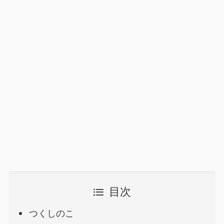
目次
つくしのこ