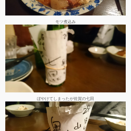
モツ煮込み
ぼやけてしまったが佐賀の七田