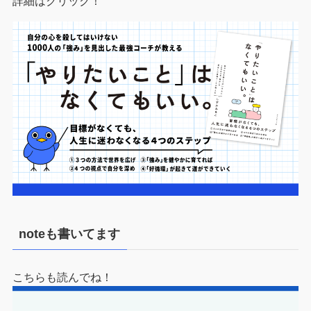
詳細はクリック！
noteも書いてます
こちらも読んでね！