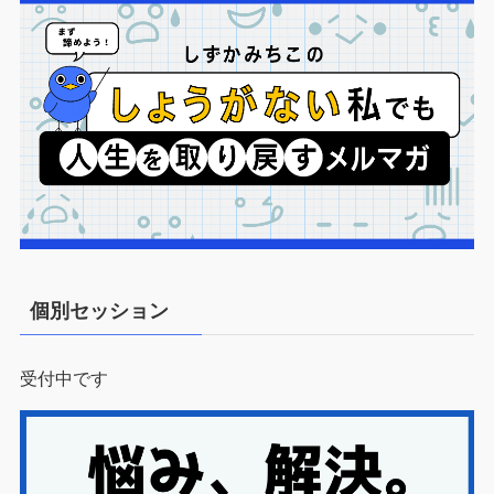
個別セッション
受付中です