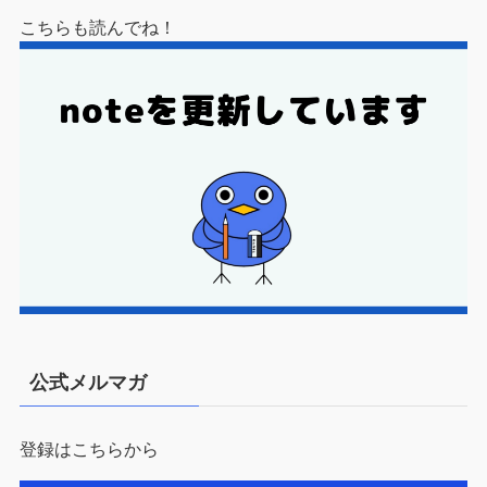
こちらも読んでね！
公式メルマガ
登録はこちらから