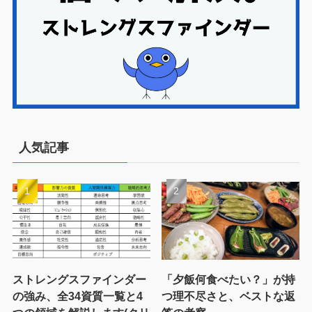
人気記事
ストレングスファインダー
「夕飯何食べたい？」が持
の強み、全34資質一覧と4
つ理不尽さと、ベストな返