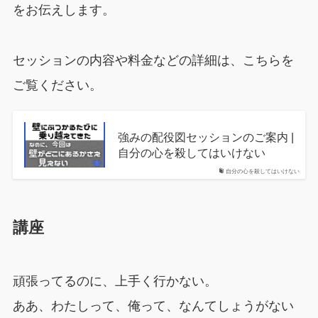
をお伝えします。
セッションの内容や料金などの詳細は、こちらを
ご覧ください。
強みの配役図セッションのご案内 |
自分の心を殺してはいけない
自分の心を殺してはいけない
講座
頑張ってるのに、上手く行かない。
ああ、わたしって、俺って、なんてしょうがない