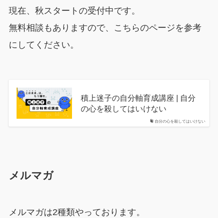
現在、秋スタートの受付中です。
無料相談もありますので、こちらのページを参考
にしてください。
積上迷子の自分軸育成講座 | 自分
の心を殺してはいけない
自分の心を殺してはいけない
メルマガ
メルマガは2種類やっております。