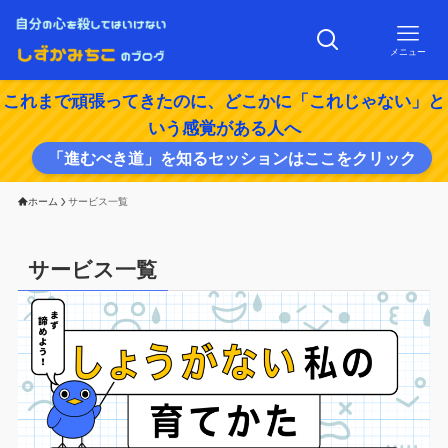
メニュー
これまで頑張ってきたのに、どこかに「これじゃない」と
いう感覚がある人へ
「進むべき道」を知るセッションはここをクリック
ホーム
サービス一覧
サービス一覧