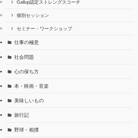
Gallup認定ストレングスコーチ
個別セッション
セミナー・ワークショップ
仕事の極意
社会問題
心の保ち方
本・映画・音楽
美味しいもの
旅行記
野球・相撲