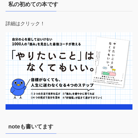
私の初めての本です
詳細はクリック！
noteも書いてます