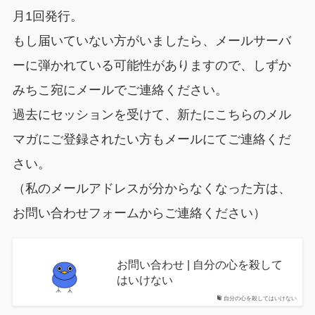
月1回発行。
もし届いていない方がいましたら、メールサーバ
ーに弾かれている可能性がありますので、しずか
みちこ宛にメールでご連絡ください。
過去にセッションを受けて、新たにこちらのメル
マガにご登録されたい方もメールにてご連絡くだ
さい。
（私のメールアドレスが分からなくなった方は、
お問い合わせフォームからご連絡ください）
お問い合わせ | 自分の心を殺して
はいけない
自分の心を殺してはいけない