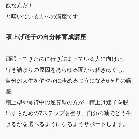
奴なんだ！
と嘆いている方への講座です。
積上げ迷子の自分軸育成講座
頑張ってきたのに行き詰まっている人に向けた、
行き詰まりの原因をあらゆる面から解きほぐし、
自分の人生を健やかに歩めるようになる6ヶ月の講
座。
積上型や修行中の逆算型の方が、積上げ迷子を脱
出すらための7ステップを登り、自分の軸でどう生
きるかを選べるようになるようサポートします。