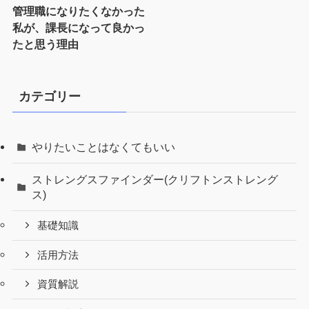
管理職になりたくなかった
私が、課長になって良かっ
たと思う理由
カテゴリー
やりたいことはなくてもいい
ストレングスファインダー(クリフトンストレング
ス)
基礎知識
活用方法
資質解説