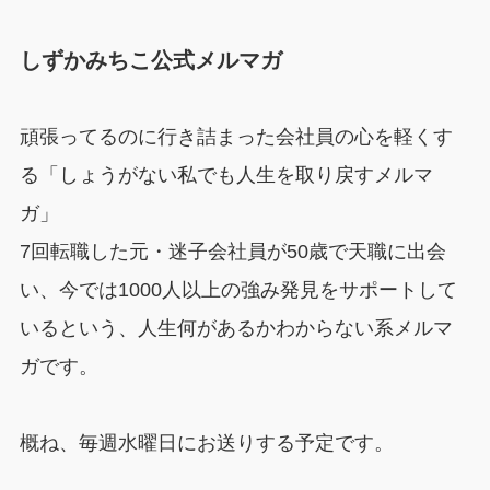
しずかみちこ公式メルマガ
頑張ってるのに行き詰まった会社員の心を軽くす
る「しょうがない私でも人生を取り戻すメルマ
ガ」
7回転職した元・迷子会社員が50歳で天職に出会
い、今では1000人以上の強み発見をサポートして
いるという、人生何があるかわからない系メルマ
ガです。
概ね、毎週水曜日にお送りする予定です。