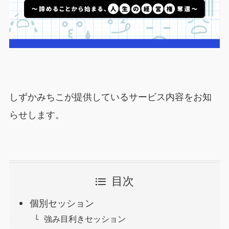
しずかみちこが提供しているサービス内容をお知
らせします。
目次
個別セッション
強み目利きセッション