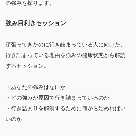
の強みを探ります。
強み目利きセッション
頑張ってきたのに行き詰まっている人に向けた、
行き詰まっている理由を強みの健康状態から解読
するセッション。
・あなたの強みはなにか
・どの強みが原因で行き詰まっているのか
・行き詰まりを解消するために何から始めればい
いのか