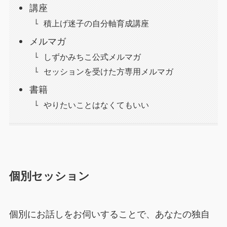
講座
積上げ迷子の自分軸育成講座
メルマガ
しずかみちこ公式メルマガ
セッションを受けた方専用メルマガ
書籍
やりたいことはなくてもいい
個別セッション
個別にお話しをお伺いすることで、あなたの独自