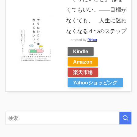
くてもいい。――目標が
なくても、 人生に迷わ
なくなる４つのステップ
created by
Rinker
Kindle
Amazon
楽天市場
Yahooショッピング