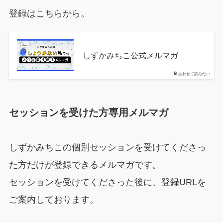
登録はこちらから。
しずかみちこ公式メルマガ
あわせて読みたい
セッションを受けた方専用メルマガ
しずかみちこの個別セッションを受けてくださっ
た方だけが登録できるメルマガです。
セッションを受けてくださった後に、登録URLを
ご案内しております。