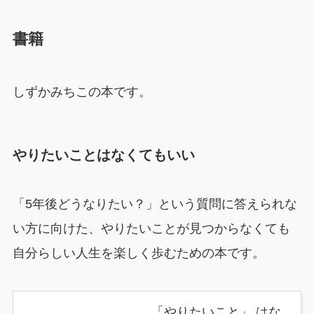
書籍
しずかみちこの本です。
やりたいことはなくてもいい
「5年後どうなりたい？」という質問に答えられな
い方に向けた、やりたいことが見つからなくても
自分らしい人生を楽しく歩むための本です。
「やりたいこと」 はな