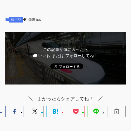
旅行記
鉄道tips
この記事が気に入ったら
いいね または フォローしてね！
よかったらシェアしてね！