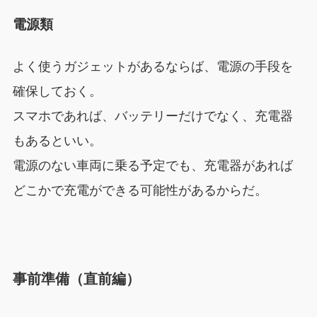
電源類
よく使うガジェットがあるならば、電源の手段を
確保しておく。
スマホであれば、バッテリーだけでなく、充電器
もあるといい。
電源のない車両に乗る予定でも、充電器があれば
どこかで充電ができる可能性があるからだ。
事前準備（直前編）