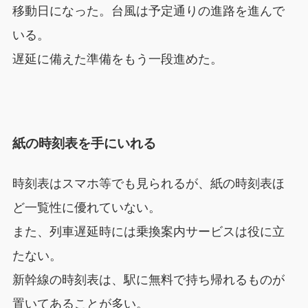
移動日になった。台風は予定通りの進路を進んで
いる。
遅延に備えた準備をもう一段進めた。
紙の時刻表を手にいれる
時刻表はスマホ等でも見られるが、紙の時刻表ほ
ど一覧性に優れていない。
また、列車遅延時には乗換案内サービスは役に立
たない。
新幹線の時刻表は、駅に無料で持ち帰れるものが
置いてあることが多い。