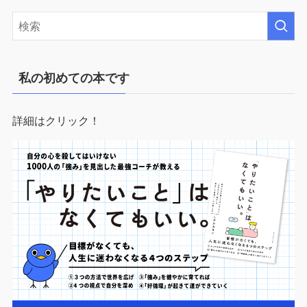
私の初めての本です
詳細はクリック！