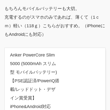
もちろんモバイルバッテリーも大切。
充電するのがスマホのみであれば、薄くて（1ｃ
ｍ）軽い（118ｇ）こちらがおすすめ。（iPhoneに
もAndroidにも対応）
Anker PowerCore Slim
5000 (5000mAh スリム
型 モバイルバッテリー)
【PSE認証済/PowerIQ搭
載/レッドドット・デザ
イン賞受賞】
iPhone&Android対応