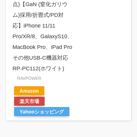
点)【GaN (窒化ガリウ
ム)採用/折畳式/PD対
応】iPhone 11/11
Pro/XR/8、GalaxyS10、
MacBook Pro、iPad Pro
その他USB-C機器対応
RP-PC112(ホワイト)
RAVPOWER
Amazon
楽天市場
Yahooショッピング