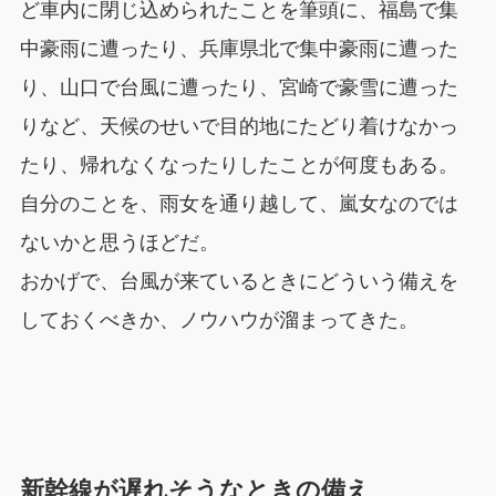
ど車内に閉じ込められたことを筆頭に、福島で集
中豪雨に遭ったり、兵庫県北で集中豪雨に遭った
り、山口で台風に遭ったり、宮崎で豪雪に遭った
りなど、天候のせいで目的地にたどり着けなかっ
たり、帰れなくなったりしたことが何度もある。
自分のことを、雨女を通り越して、嵐女なのでは
ないかと思うほどだ。
おかげで、台風が来ているときにどういう備えを
しておくべきか、ノウハウが溜まってきた。
新幹線が遅れそうなときの備え