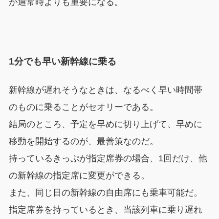
が通常時よりも重要になる。
1分でも早い新幹線に乗る
新幹線が遅れそうなときは、なるべく早い時間帯
のものに乗ることがセオリーである。
結局のところ、予定を早めに切り上げて、早めに
移動を開始するのが、最善策なのだ。
持っているきっぷが指定席券の場合、1回だけ、他
の新幹線の指定席に変更ができる。
また、同じ日の新幹線の自由席にも乗車可能だ。
指定席券を持っているとき、当該列車に乗り遅れ