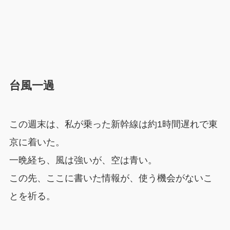
台風一過
この週末は、私が乗った新幹線は約1時間遅れで東
京に着いた。
一晩経ち、風は強いが、空は青い。
この先、ここに書いた情報が、使う機会がないこ
とを祈る。