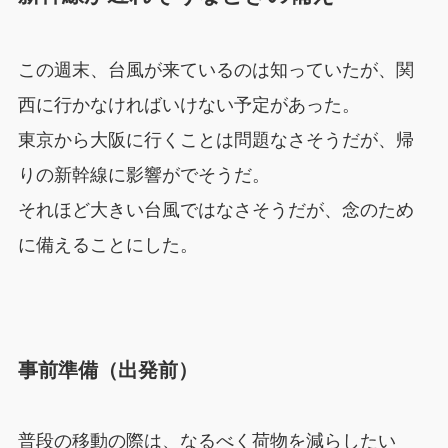
この週末、台風が来ているのは知っていたが、関
西に行かなければいけない予定があった。
東京から大阪に行くことは問題なさそうだが、帰
りの新幹線に影響がでそうだ。
それほど大きい台風ではなさそうだが、念のため
に備えることにした。
事前準備（出発前）
普段の移動の際は、なるべく荷物を減らしたい