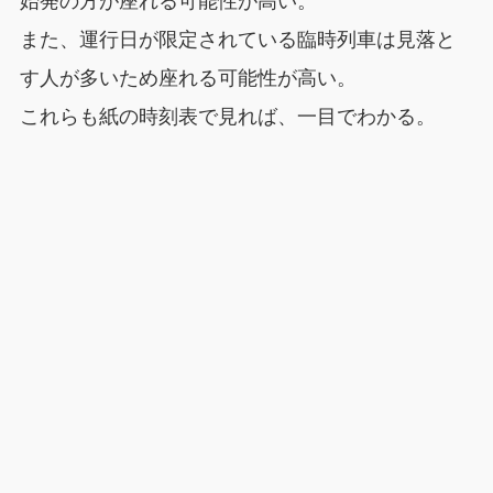
始発の方が座れる可能性が高い。
また、運行日が限定されている臨時列車は見落と
す人が多いため座れる可能性が高い。
これらも紙の時刻表で見れば、一目でわかる。