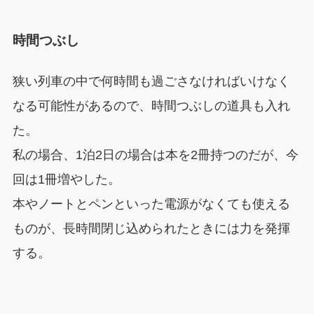
時間つぶし
狭い列車の中で何時間も過ごさなければいけなく
なる可能性があるので、時間つぶしの道具も入れ
た。
私の場合、1泊2日の場合は本を2冊持つのだが、今
回は1冊増やした。
本やノートとペンといった電源がなくても使える
ものが、長時間閉じ込められたときには力を発揮
する。