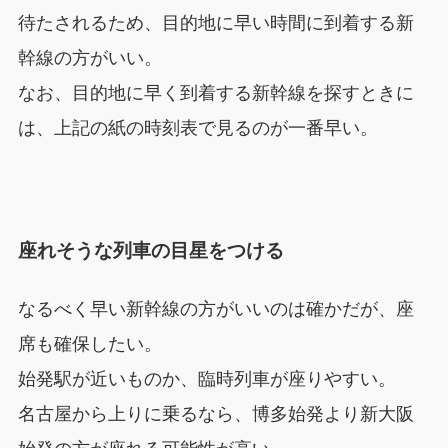
待たされるため、目的地に早い時間に到着する新
幹線の方がいい。
なお、目的地に早く到着する新幹線を探すときに
は、上記の紙の時刻表で見るのが一番早い。
座れそうな列車の目星をつける
なるべく早い新幹線の方がいいのは確かだが、座
席も確保したい。
始発駅が近いものか、臨時列車が座りやすい。
名古屋から上りに乗るなら、博多始発より新大阪