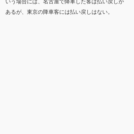
いう場合には、名古屋で降車した客は払い戻しが
あるが、東京の降車客には払い戻しはない。