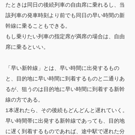
たときは同日の後続列車の自由席に乗れるし、当
該列車の発車時刻より前でも同日の早い時間の新
幹線に乗ることもできる。
もし乗りたい列車の指定席が満席の場合は、自由
席に乗るといい。
「早い新幹線」とは、早い時間に出発するもの
と、目的地に早い時間に到着するものと二通りあ
るが、狙うのは目的地に早い時間に到着する新幹
線の方である。
1本遅れたら、その後続もどんどんと遅れていく。
早い時間帯に出発する新幹線であっても、目的地
に遅く到着するものであれば、途中駅で遅れた分