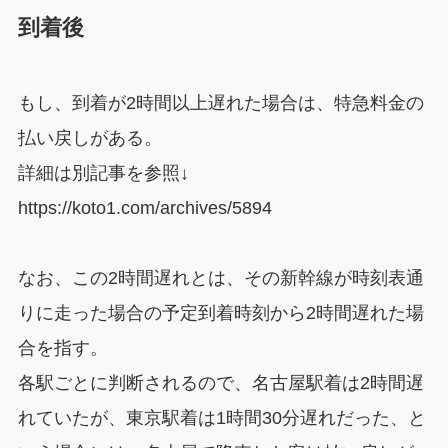
到着後
もし、到着が2時間以上遅れた場合は、特急料金の
払い戻しがある。
詳細は別記事を参照↓
https://koto1.com/archives/5894
なお、この2時間遅れとは、その新幹線が時刻表通
りに走った場合の予定到着時刻から2時間遅れた場
合を指す。
各駅ごとに判断されるので、名古屋駅着は2時間遅
れていたが、東京駅着は1時間30分遅れだった、と