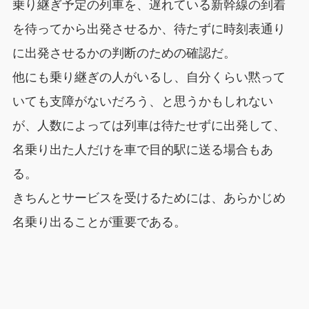
乗り継ぎ予定の列車を、遅れている新幹線の到着
を待ってから出発させるか、待たずに時刻表通り
に出発させるかの判断のための確認だ。
他にも乗り継ぎの人がいるし、自分くらい黙って
いても支障がないだろう、と思うかもしれない
が、人数によっては列車は待たせずに出発して、
名乗り出た人だけを車で目的駅に送る場合もあ
る。
きちんとサービスを受けるためには、あらかじめ
名乗り出ることが重要である。