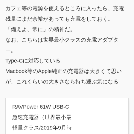
カフェ等の電源を使えるところに入ったら、充電
残量にまだ余裕があっても充電をしておく。
「備えよ、常に」の精神だ。
なお、こちらは世界最小クラスの充電アダプタ
ー。
Type-Cに対応している。
Macbook等のApple純正の充電器は大きくて思い
が、これくらいの大きさなら持ち運ぶ気になる。
RAVPower 61W USB-C
急速充電器（世界最小最
軽量クラス/2019年9月時