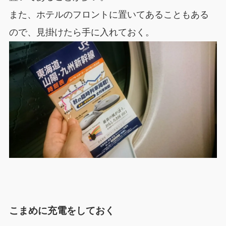
また、ホテルのフロントに置いてあることもある
ので、見掛けたら手に入れておく。
こまめに充電をしておく