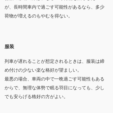
が、長時間車内で過ごす可能性があるなら、多少
荷物が増えるのもやむを得ない。
服装
列車が遅れることが想定されるときは、服装は締
め付けの少ない楽な格好が望ましい。
最悪の場合、車両の中で一晩過ごす可能性もある
からで、無理な体勢で眠る羽目になっても、少し
でも安らげる格好の方がよい。