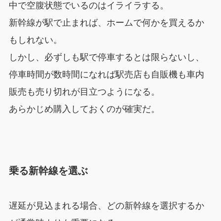
中で空腹状態でいるのはイライラする。
新幹線が駅で止まれば、ホームで何かを買えるか
もしれない。
しかし、必ずしも駅で停車するとは限らないし、
停車時間が数時間になれば駅売店も自販機も車内
販売も売り切れが目立つようになる。
あらかじめ購入しておくのが確実だ。
乗る新幹線を選ぶ
遅延が見込まれる場合、どの新幹線を選択するか