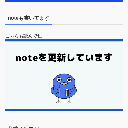
noteも書いてます
こちらも読んでね！