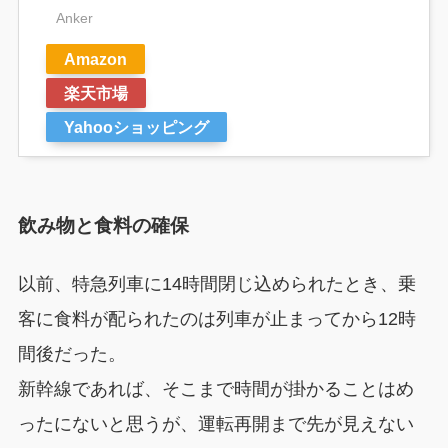
Anker
Amazon
楽天市場
Yahooショッピング
飲み物と食料の確保
以前、特急列車に14時間閉じ込められたとき、乗
客に食料が配られたのは列車が止まってから12時
間後だった。
新幹線であれば、そこまで時間が掛かることはめ
ったにないと思うが、運転再開まで先が見えない