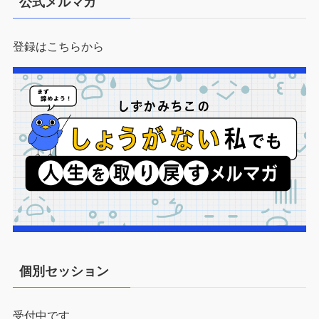
公式メルマガ
登録はこちらから
個別セッション
受付中です