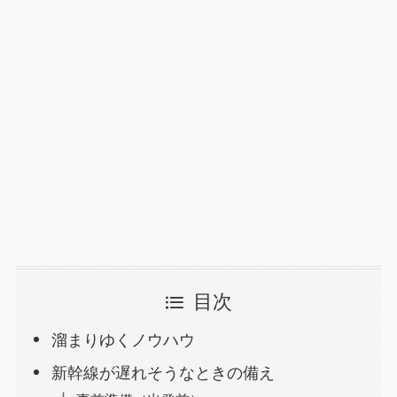
目次
溜まりゆくノウハウ
新幹線が遅れそうなときの備え