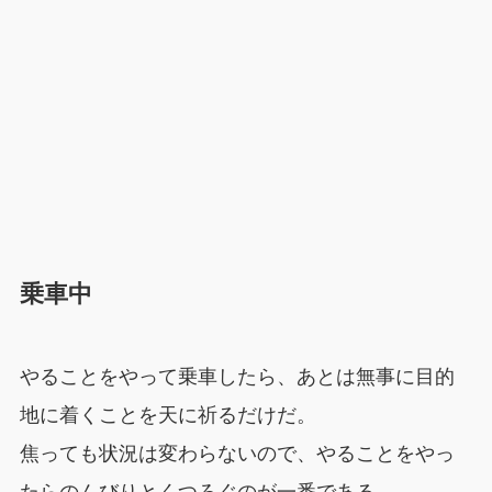
乗車中
やることをやって乗車したら、あとは無事に目的
地に着くことを天に祈るだけだ。
焦っても状況は変わらないので、やることをやっ