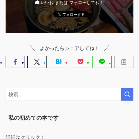
いいね または フォローしてね！
よかったらシェアしてね！
私の初めての本です
詳細はクリック！