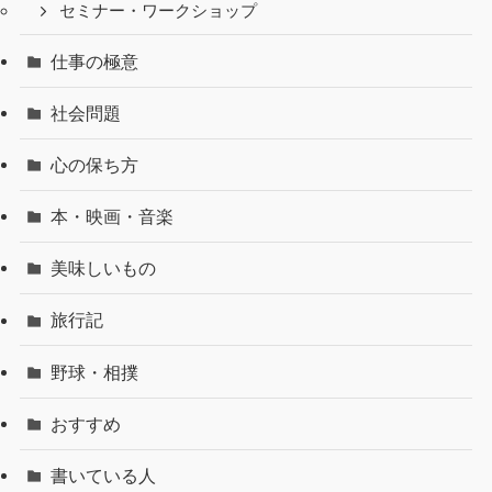
セミナー・ワークショップ
仕事の極意
社会問題
心の保ち方
本・映画・音楽
美味しいもの
旅行記
野球・相撲
おすすめ
書いている人