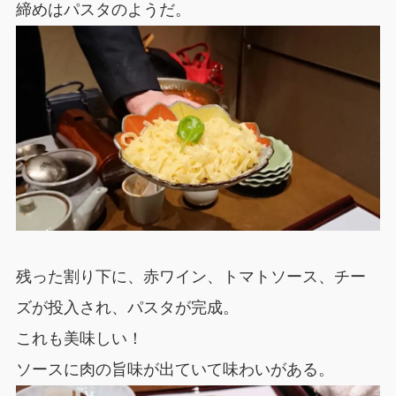
締めはパスタのようだ。
残った割り下に、赤ワイン、トマトソース、チー
ズが投入され、パスタが完成。
これも美味しい！
ソースに肉の旨味が出ていて味わいがある。