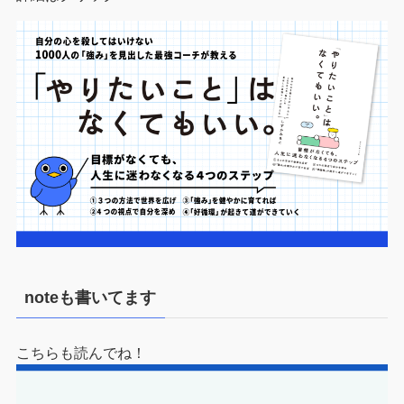
noteも書いてます
こちらも読んでね！