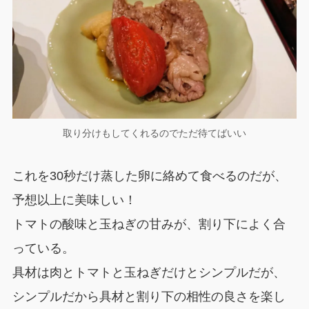
取り分けもしてくれるのでただ待てばいい
これを30秒だけ蒸した卵に絡めて食べるのだが、
予想以上に美味しい！
トマトの酸味と玉ねぎの甘みが、割り下によく合
っている。
具材は肉とトマトと玉ねぎだけとシンプルだが、
シンプルだから具材と割り下の相性の良さを楽し