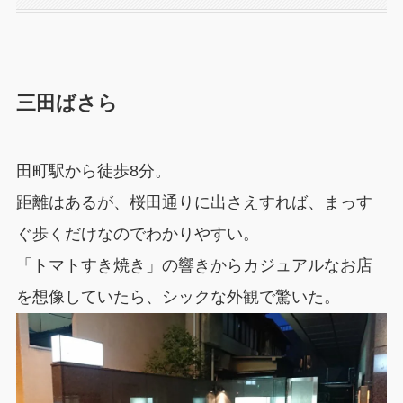
三田ばさら
田町駅から徒歩8分。
距離はあるが、桜田通りに出さえすれば、まっす
ぐ歩くだけなのでわかりやすい。
「トマトすき焼き」の響きからカジュアルなお店
を想像していたら、シックな外観で驚いた。