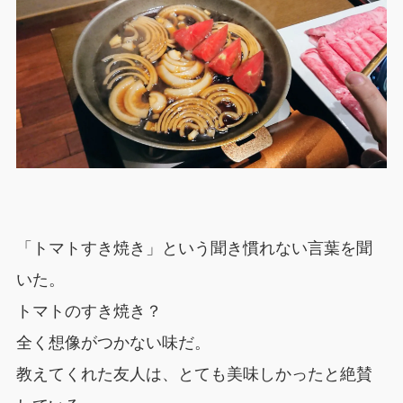
「トマトすき焼き」という聞き慣れない言葉を聞
いた。
トマトのすき焼き？
全く想像がつかない味だ。
教えてくれた友人は、とても美味しかったと絶賛