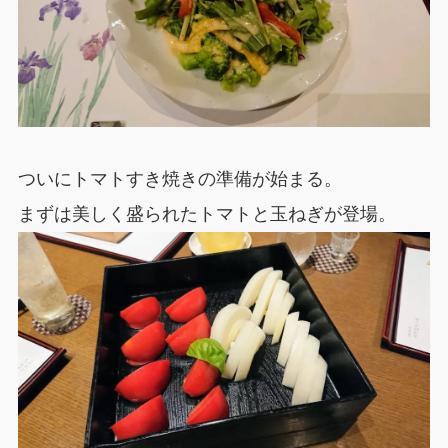
ついにトマトすき焼きの準備が始まる。
まずは美しく盛られたトマトと玉ねぎが登場。