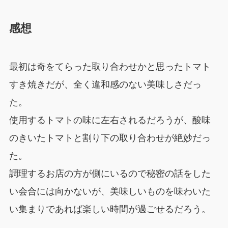
感想
最初は奇をてらった取り合わせかと思ったトマト
すき焼きだが、全く違和感のない美味しさだっ
た。
使用するトマトの味に左右されるだろうが、酸味
のきいたトマトと割り下の取り合わせが絶妙だっ
た。
調理するお店の方が側にいるので秘密の話をした
い会合には向かないが、美味しいものを味わいた
い集まりであれば楽しい時間が過ごせるだろう。