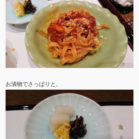
お漬物でさっぱりと。