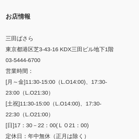
お店情報
三田ばさら
東京都港区芝3-43-16 KDX三田ビル地下1階
03-5444-6700
営業時間：
[月～金]11:30-15:00（L.O14:00)、17:30-
23:00（L.O21:30）
[土祝]11:30-15:00（L.O14:00)、17:30-
22:30（L.O21:00）
[日]17：30－22：00(ＬＯ21：00)
定休日：年中無休（正月は除く）