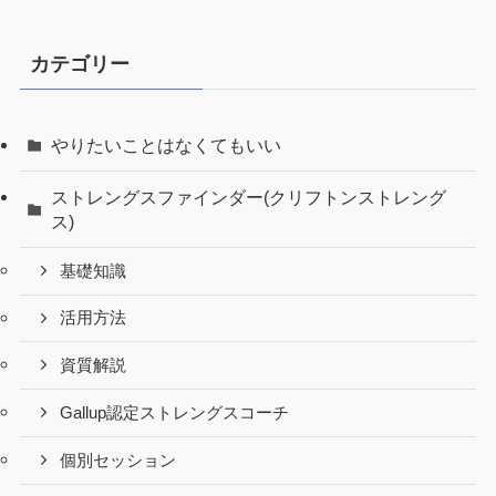
カテゴリー
やりたいことはなくてもいい
ストレングスファインダー(クリフトンストレング
ス)
基礎知識
活用方法
資質解説
Gallup認定ストレングスコーチ
個別セッション