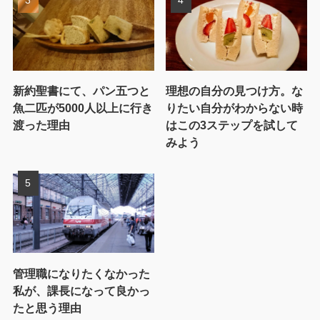
新約聖書にて、パン五つと
理想の自分の見つけ方。な
魚二匹が5000人以上に行き
りたい自分がわからない時
渡った理由
はこの3ステップを試して
みよう
管理職になりたくなかった
私が、課長になって良かっ
たと思う理由