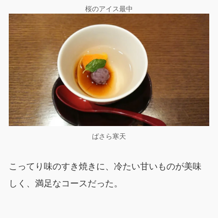
桜のアイス最中
ばさら寒天
こってり味のすき焼きに、冷たい甘いものが美味
しく、満足なコースだった。