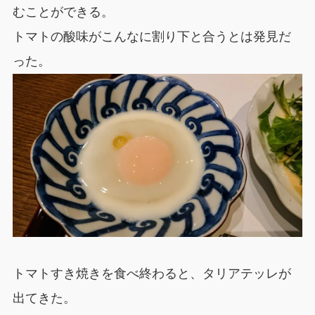
むことができる。
トマトの酸味がこんなに割り下と合うとは発見だ
った。
トマトすき焼きを食べ終わると、タリアテッレが
出てきた。