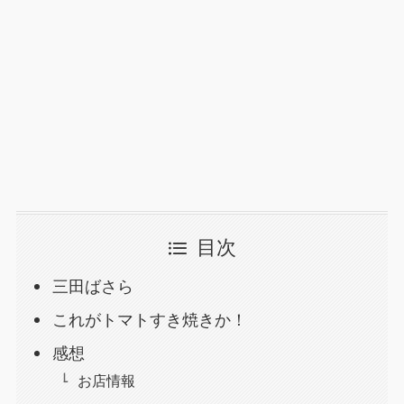
目次
三田ばさら
これがトマトすき焼きか！
感想
お店情報