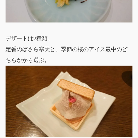
デザートは2種類。
定番のばさら寒天と、季節の桜のアイス最中のど
ちらかから選ぶ。