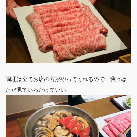
調理は全てお店の方がやってくれるので、我々は
ただ見ているだけでいい。