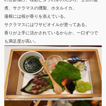
煮、サクラマスの燻製、ホタルイカ。
蓮根には桜が香りを添えている。
サクラマスにはワサビオイルが塗ってある。
香りが上手に活かされているからか、一口ずつで
も満足度が高い。