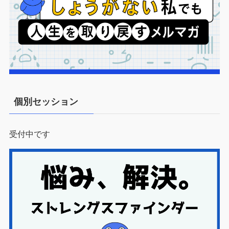
個別セッション
受付中です