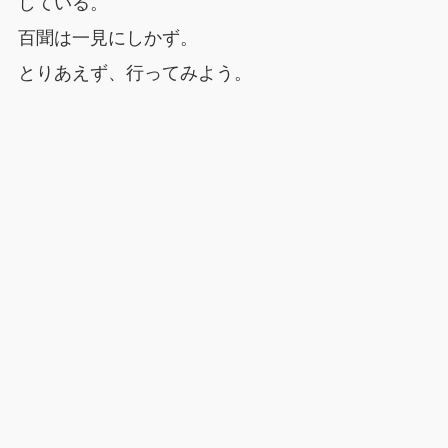
している。
百聞は一見にしかず。
とりあえず、行ってみよう。