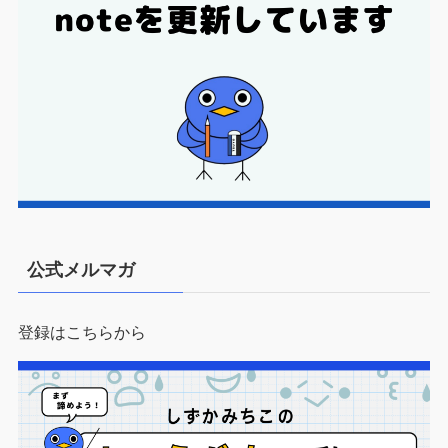
公式メルマガ
登録はこちらから