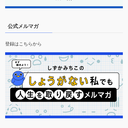
公式メルマガ
登録はこちらから