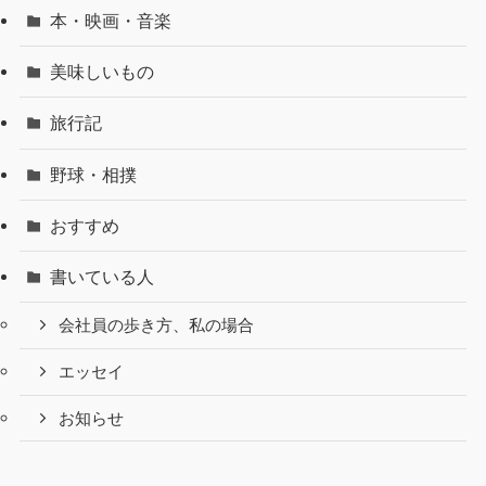
本・映画・音楽
美味しいもの
旅行記
野球・相撲
おすすめ
書いている人
会社員の歩き方、私の場合
エッセイ
お知らせ