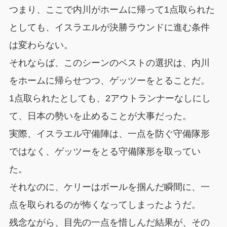
つまり、ここで内川がホームに帰って1点取られた
としても、イスラエルが決勝ラウンドに進む条件
は変わらない。
それならば、このシーンのベストの選択は、内川
をホームに帰らせつつ、ゲッツーをとることだ。
1点取られたとしても、2アウトランナーなしにし
て、日本の勢いを止めることが大事だった。
実際、イスラエル守備陣は、一点を防ぐ守備隊形
ではなく、ゲッツーをとる守備隊形を取ってい
た。
それなのに、ケリーはボールを掴んだ瞬間に、一
点を取られるのが怖くなってしまったようだ。
残念ながら、目先の一点を惜しんだ結果が、その