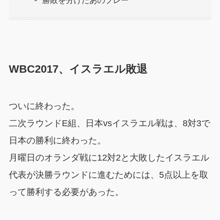
勝敗を分けたあのプレー
WBC2017、イスラエル敗退
ついに終わった。
二次ラウンドE組、日本vsイスラエル戦は、8対3で
日本の勝利に終わった。
月曜日のオランダ戦に12対2と大敗したイスラエル
代表が決勝ラウンドに進むためには、5点以上を取
って勝利する必要があった。