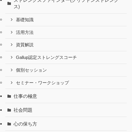
ス)
基礎知識
活用方法
資質解説
Gallup認定ストレングスコーチ
個別セッション
セミナー・ワークショップ
仕事の極意
社会問題
心の保ち方