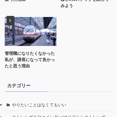
みよう
管理職になりたくなかった
私が、課長になって良かっ
たと思う理由
カテゴリー
やりたいことはなくてもいい
ストレングスファインダー(クリフトンストレング