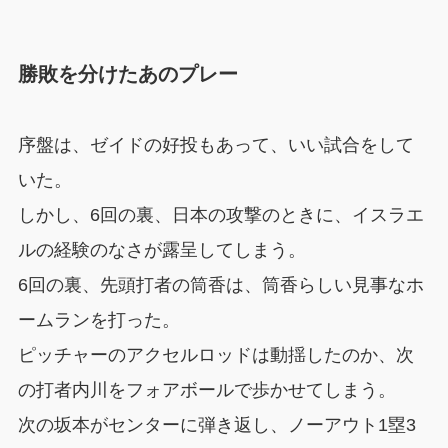
勝敗を分けたあのプレー
序盤は、ゼイドの好投もあって、いい試合をして
いた。
しかし、6回の裏、日本の攻撃のときに、イスラエ
ルの経験のなさが露呈してしまう。
6回の裏、先頭打者の筒香は、筒香らしい見事なホ
ームランを打った。
ピッチャーのアクセルロッドは動揺したのか、次
の打者内川をフォアボールで歩かせてしまう。
次の坂本がセンターに弾き返し、ノーアウト1塁3