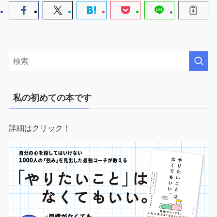
私の初めての本です
詳細はクリック！