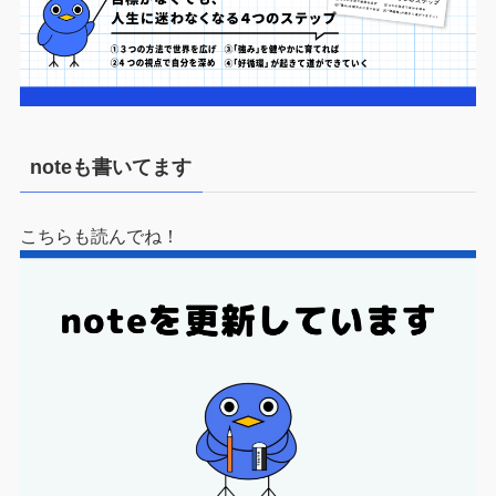
noteも書いてます
こちらも読んでね！