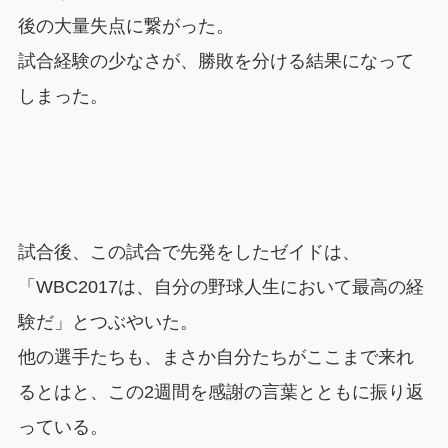
後の大量失点に繋がった。
試合経験の少なさが、勝敗を分ける結果になって
しまった。
試合後、この試合で先発をしたゼイドは、
「WBC2017は、自分の野球人生において最高の経
験だ」とつぶやいた。
他の選手たちも、まさか自分たちがここまで来れ
るとはと、この2週間を感謝の言葉とともに振り返
っている。