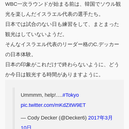
WBC一次ラウンドが始まる前は、韓国でソウル観
光を楽しんだイスラエル代表の選手たち。
日本では試合のない日も練習をして、まとまった
観光はしていないようだ。
そんなイスラエル代表のリーダー格のC.デッカー
の日本体験。
日本の印象がこれだけで終わらないように、どう
か今日は観光する時間がありますように。
Ummmm, help!….
#Tokyo
pic.twitter.com/mKdZitW9ET
— Cody Decker (@Decker6)
2017年3月
10日