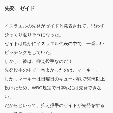
先発、ゼイド
イスラエルの先発がゼイドと発表されて、思わず
ひっくり返りそうになった。
ゼイドは確かにイスラエル代表の中で、一番いい
ピッチングをしていた。
しかし、彼は、抑え投手なのだ！
先発投手の中で一番よかったのは、マーキー。
しかしマーキーは日曜日のキューバ戦で50球以上
投げたため、WBC規定で日本戦には先発できな
い。
だからといって、抑え投手のゼイドが先発をする