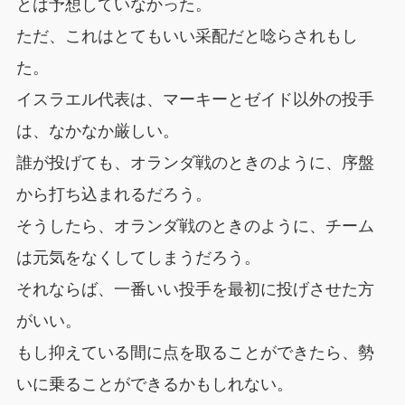
とは予想していなかった。
ただ、これはとてもいい采配だと唸らされもし
た。
イスラエル代表は、マーキーとゼイド以外の投手
は、なかなか厳しい。
誰が投げても、オランダ戦のときのように、序盤
から打ち込まれるだろう。
そうしたら、オランダ戦のときのように、チーム
は元気をなくしてしまうだろう。
それならば、一番いい投手を最初に投げさせた方
がいい。
もし抑えている間に点を取ることができたら、勢
いに乗ることができるかもしれない。