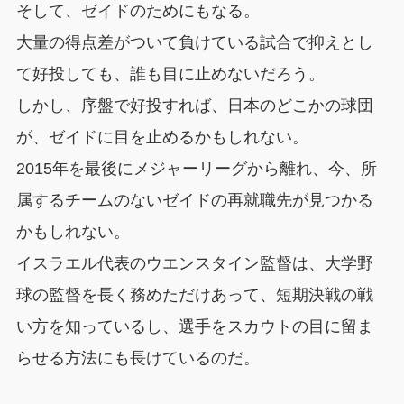
そして、ゼイドのためにもなる。
大量の得点差がついて負けている試合で抑えとし
て好投しても、誰も目に止めないだろう。
しかし、序盤で好投すれば、日本のどこかの球団
が、ゼイドに目を止めるかもしれない。
2015年を最後にメジャーリーグから離れ、今、所
属するチームのないゼイドの再就職先が見つかる
かもしれない。
イスラエル代表のウエンスタイン監督は、大学野
球の監督を長く務めただけあって、短期決戦の戦
い方を知っているし、選手をスカウトの目に留ま
らせる方法にも長けているのだ。