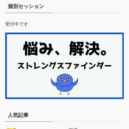
個別セッション
受付中です
人気記事