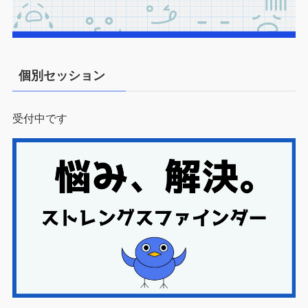
個別セッション
受付中です