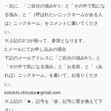
・次に、「ご自分の強み5つ」と「その中で気にな
る強み」と「（呼ばれたいニックネームがある人
は）ニックネーム」をコメントに書いてくださ
い。
※上記の2つが揃って、参加となります。
2.メールにてお申し込みの場合
下記のメールアドレスに「ご自分の強み5つ」と
「その中で気になる強み」と「お名前」と「（あ
れば）ニックネーム」を書いて、お送りくださ
い。
kotoichi.shizuka★gmail.com
※上記の「★」記号を「@」記号に置き換えて下
さい。