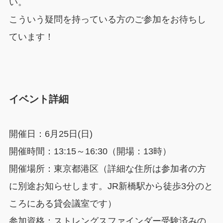
い。
こういう疑問を持っている方のご参加をお待ちし
ています！
イベント詳細
開催日：6月25日(日)
開催時間：13:15～16:30（開場：13時）
開催場所：東京都港区（詳細な住所は参加者の方
に別途お知らせします。JR新橋駅から徒歩3分のと
ころにある貸会議室です）
参加資格：ストレングスファインダー受験済みの