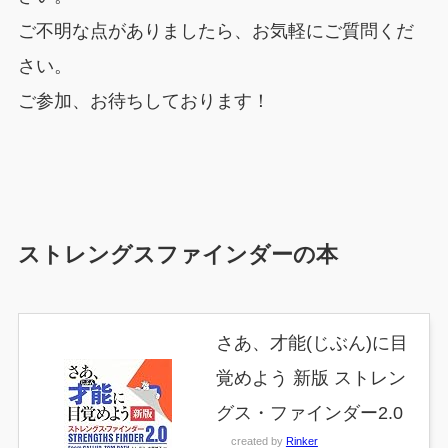
ご不明な点がありましたら、お気軽にご質問くだ
さい。
ご参加、お待ちしております！
ストレングスファインダーの本
さあ、才能(じぶん)に目
覚めよう 新版 ストレン
グス・ファインダー2.0
created by
Rinker