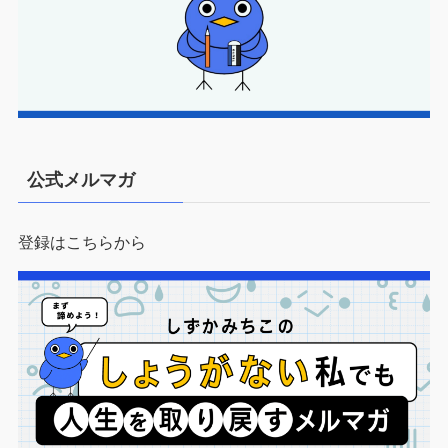
公式メルマガ
登録はこちらから