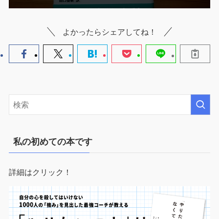
よかったらシェアしてね！
私の初めての本です
詳細はクリック！