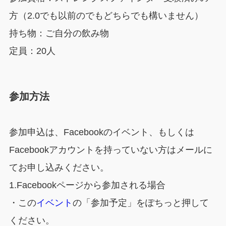
方（2.0でも以前のでもどちらでも構いません）
持ち物：ご自分の飲み物
定員：20人
参加方法
参加申込は、Facebookのイベント、もしくは
Facebookアカウントを持っていない方はメールに
てお申し込みください。
1.Facebookページから参加される場合
・この
イベント
の「参加予定」をぽちっと押して
ください。