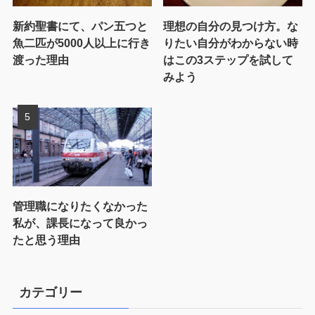
新約聖書にて、パン五つと
理想の自分の見つけ方。な
魚二匹が5000人以上に行き
りたい自分がわからない時
渡った理由
はこの3ステップを試して
みよう
管理職になりたくなかった
私が、課長になって良かっ
たと思う理由
カテゴリー