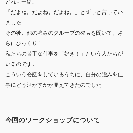
どれも一緒。
「だよね。だよね。だよね。」とずっと言ってい
ました。
その後、他の強みのグループの発表を聞いて、さ
らにびっくり！
私たちの苦手な仕事を「好き！」という人たちが
いるのです。
こういう会話をしているうちに、自分の強みを仕
事にどう活かすかが見えてきたのでした。
今回のワークショップについて