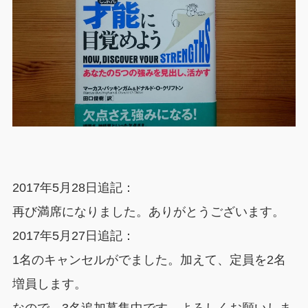
2017年5月28日追記：
再び満席になりました。ありがとうございます。
2017年5月27日追記：
1名のキャンセルがでました。加えて、定員を2名
増員します。
なので、3名追加募集中です。よろしくお願いしま