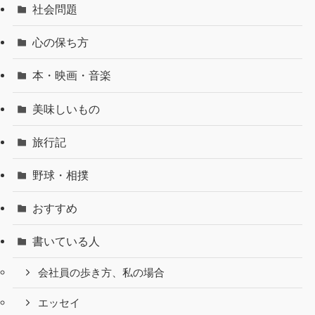
社会問題
心の保ち方
本・映画・音楽
美味しいもの
旅行記
野球・相撲
おすすめ
書いている人
会社員の歩き方、私の場合
エッセイ