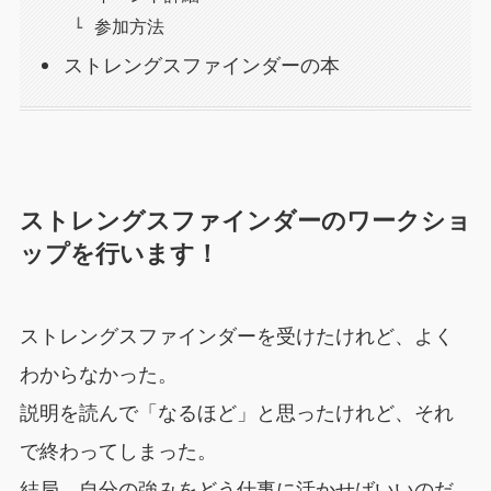
参加方法
ストレングスファインダーの本
ストレングスファインダーのワークショ
ップを行います！
ストレングスファインダーを受けたけれど、よく
わからなかった。
説明を読んで「なるほど」と思ったけれど、それ
で終わってしまった。
結局、自分の強みをどう仕事に活かせばいいのだ