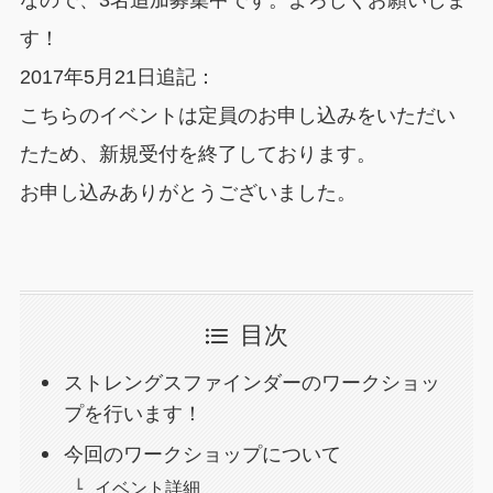
す！
2017年5月21日追記：
こちらのイベントは定員のお申し込みをいただい
たため、新規受付を終了しております。
お申し込みありがとうございました。
目次
ストレングスファインダーのワークショッ
プを行います！
今回のワークショップについて
イベント詳細