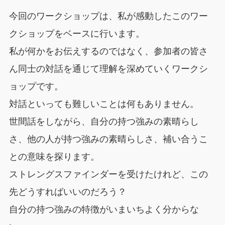
今回のワークショップは、私が感動したこのワー
クショップをベースに行います。
私が何かをお伝えするのではなく、参加者の皆さ
ん同士の対話を通じて理解を深めていくワークシ
ョップです。
対話といっても難しいことは何もありません。
世間話をしながら、自分の持つ強みの素晴らし
さ、他の人が持つ強みの素晴らしさ、補い合うこ
との意味を探ります。
ストレングスファインダーを受けたけれど、この
先どうすればいいのだろう？
自分の持つ強みの特徴がいまいちよく分からな