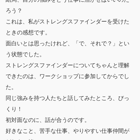
ろう？
これは、私がストレングスファインダーを受けた
ときの感想です。
面白いとは思ったけれど、「で、それで？」とい
う状態でした。
ストレングスファインダーについてちゃんと理解
できたのは、ワークショップに参加してからでし
た。
同じ強みを持つ人たちと話してみたところ、びっ
くり！
初対面なのに、話が合うのです。
好きなこと、苦手な仕事、やりやすい仕事仲間が