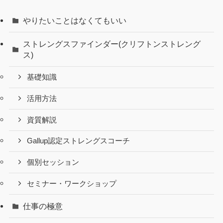
やりたいことはなくてもいい
ストレングスファインダー(クリフトンストレング
ス)
基礎知識
活用方法
資質解説
Gallup認定ストレングスコーチ
個別セッション
セミナー・ワークショップ
仕事の極意