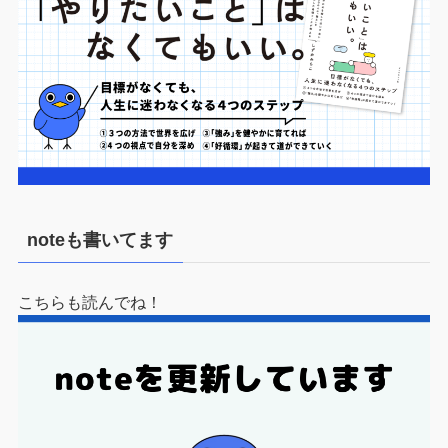
noteも書いてます
こちらも読んでね！