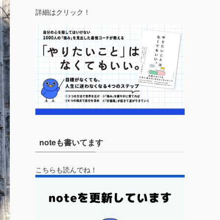
詳細はクリック！
noteも書いてます
こちらも読んでね！