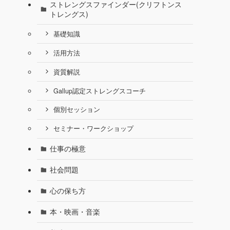
ストレングスファインダー(クリフトンス
トレングス)
基礎知識
活用方法
資質解説
Gallup認定ストレングスコーチ
個別セッション
セミナー・ワークショップ
仕事の極意
社会問題
心の保ち方
本・映画・音楽