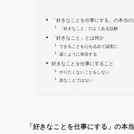
「好きなことを仕事にする」の本当の
「好きなこと」のよくある誤解
「好きなこと」とは何か
できることを心を込めて誠実に
届くように発信する
好きなことを仕事にすること
やりたくないことをしない
楽なことではない
「好きなことを仕事にする」の本