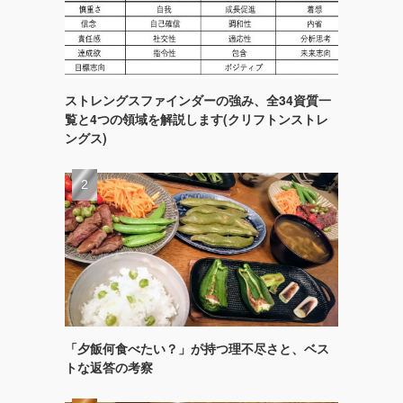
ストレングスファインダーの強み、全34資質一
覧と4つの領域を解説します(クリフトンストレ
ングス)
「夕飯何食べたい？」が持つ理不尽さと、ベス
トな返答の考察