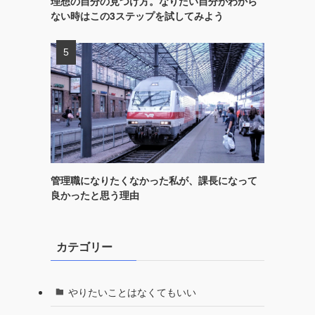
理想の自分の見つけ方。なりたい自分がわから
ない時はこの3ステップを試してみよう
管理職になりたくなかった私が、課長になって
良かったと思う理由
カテゴリー
やりたいことはなくてもいい