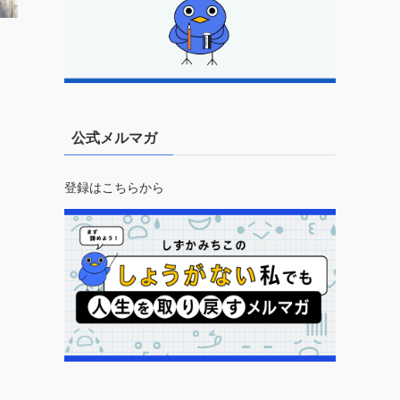
公式メルマガ
登録はこちらから