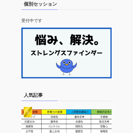
個別セッション
受付中です
人気記事