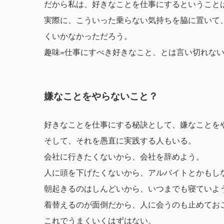
だから私は、好きなことを仕事にするということ
実際に、こういった乗らない気持ちを脇に置いて
くいかなかっただろう。
趣味=仕事にすべき好きなこと、とは言い切れな
嫌なことをやらないこと？
好きなことを仕事にする秘訣として、嫌なことを
そして、それを愚直に実践する人もいる。
会社に行きたくないから、会社を辞めよう。
人に頭を下げたくないから、アルバイトとかもし
朝起きるのはしんどいから、いつまでも寝ていよ
着替えるのが面倒だから、人に会うのも止めてお
これでうまくいくはずはない。