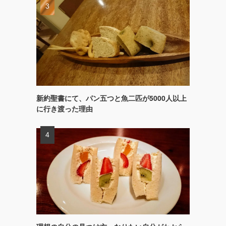
新約聖書にて、パン五つと魚二匹が5000人以上
に行き渡った理由