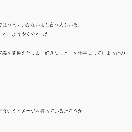
ではうまくいかないよと言う人もいる。
たが、ようやく分かった。
定義を間違えたまま「好きなこと」を仕事にしてしまったの
どういうイメージを持っているだろうか。