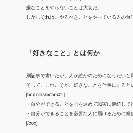
嫌なことをやらないことは大切だ。
しかしそれは、やるべきことをやっている人の台
「好きなこと」とは何か
別記事で書いたが、人が誰かのためになりたいと
そして、これこそが、好きなことを仕事にすると
[box class=”box2″]
・自分ができることを心を込めて誠実に継続して
・自分ができることを必要な人に届けるために発
[/box]