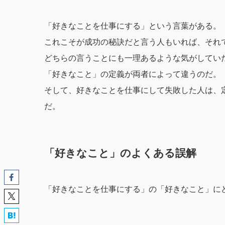
「好きなことを仕事にする」という言葉がある。
これこそが成功の秘訣だと言う人もいれば、それ
どちらの言うことにも一理あるような気がしてい
「好きなこと」の定義が両者によって違うのだ。
そして、好きなことを仕事にして失敗した人は、
だ。
「好きなこと」のよくある誤解
「好きなことを仕事にする」の「好きなこと」に