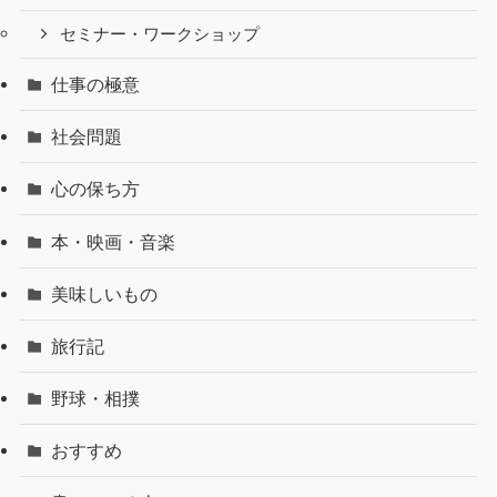
セミナー・ワークショップ
仕事の極意
社会問題
心の保ち方
本・映画・音楽
美味しいもの
旅行記
野球・相撲
おすすめ