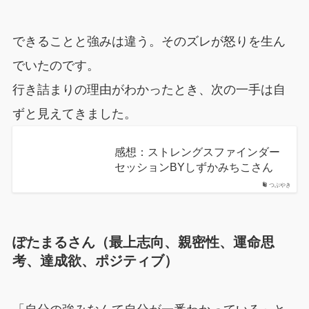
できることと強みは違う。そのズレが怒りを生ん
でいたのです。
行き詰まりの理由がわかったとき、次の一手は自
ずと見えてきました。
感想：ストレングスファインダー
セッションBYしずかみちこさん
つぶやき
ぽたまるさん（最上志向、親密性、運命思
考、達成欲、ポジティブ）