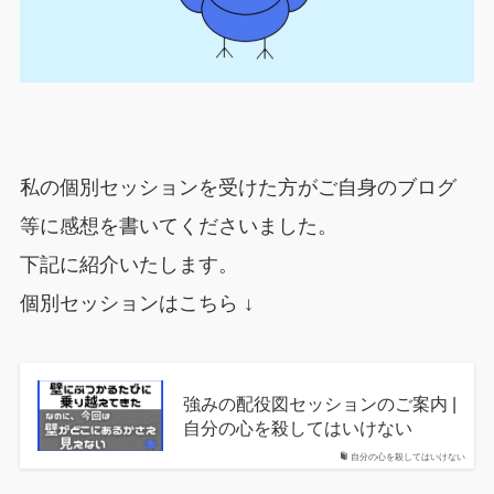
私の個別セッションを受けた方がご自身のブログ
等に感想を書いてくださいました。
下記に紹介いたします。
個別セッションはこちら ↓
強みの配役図セッションのご案内 |
自分の心を殺してはいけない
自分の心を殺してはいけない