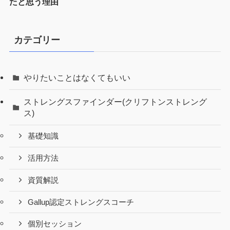
たと思う理由
カテゴリー
やりたいことはなくてもいい
ストレングスファインダー(クリフトンストレング
ス)
基礎知識
活用方法
資質解説
Gallup認定ストレングスコーチ
個別セッション