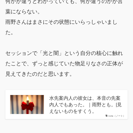
何かが違うとわかっていても、何が違うのかが言
葉にならない。
雨野さんはまさにその状態にいらっしゃいまし
た。
セッションで「光と闇」という自分の核心に触れ
たことで、ずっと感じていた物足りなさの正体が
見えてきたのだと思います。
水先案内人の彼女は、本音の先案
内人でもあった。｜雨野とも。|見
えないものをすくう。
note（ノート）