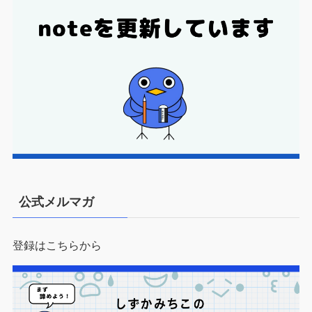
公式メルマガ
登録はこちらから