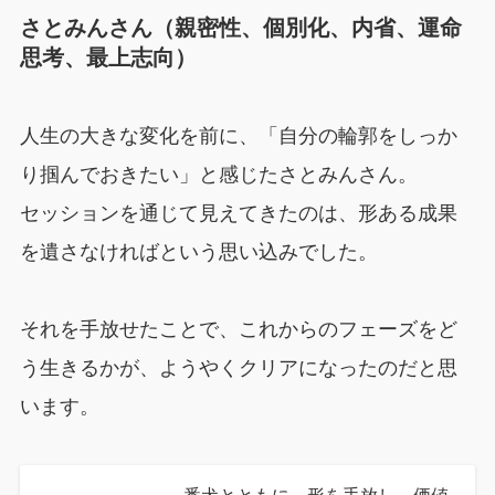
さとみんさん（親密性、個別化、内省、運命
思考、最上志向）
人生の大きな変化を前に、「自分の輪郭をしっか
り掴んでおきたい」と感じたさとみんさん。
セッションを通じて見えてきたのは、形ある成果
を遺さなければという思い込みでした。
それを手放せたことで、これからのフェーズをど
う生きるかが、ようやくクリアになったのだと思
います。