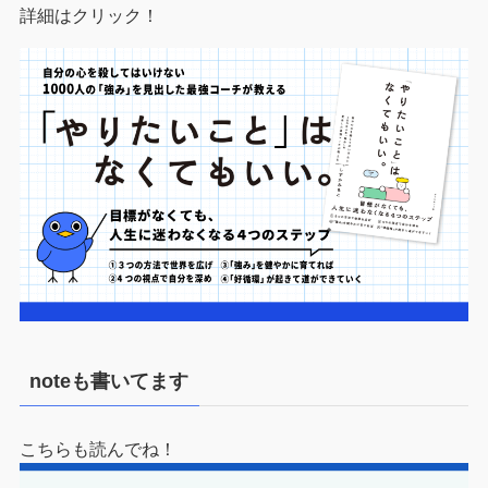
詳細はクリック！
noteも書いてます
こちらも読んでね！