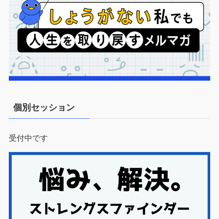
個別セッション
受付中です