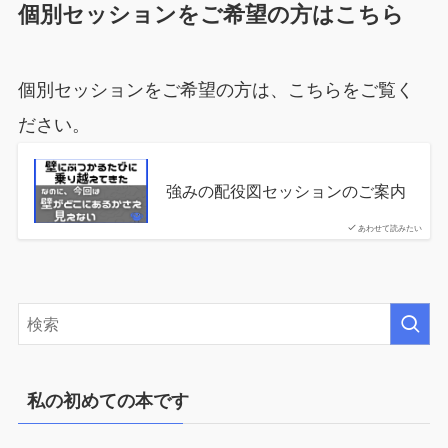
個別セッションをご希望の方はこちら
個別セッションをご希望の方は、こちらをご覧く
ださい。
強みの配役図セッションのご案内
あわせて読みたい
私の初めての本です