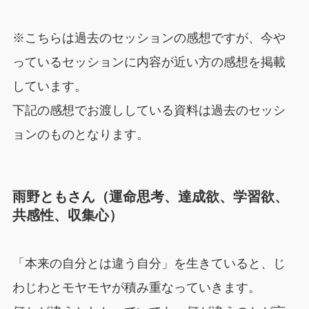
※こちらは過去のセッションの感想ですが、今や
っているセッションに内容が近い方の感想を掲載
しています。
下記の感想でお渡ししている資料は過去のセッシ
ョンのものとなります。
雨野ともさん（運命思考、達成欲、学習欲、
共感性、収集心）
「本来の自分とは違う自分」を生きていると、じ
わじわとモヤモヤが積み重なっていきます。