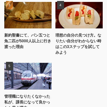
新約聖書にて、パン五つと
理想の自分の見つけ方。な
魚二匹が5000人以上に行き
りたい自分がわからない時
渡った理由
はこの3ステップを試して
みよう
管理職になりたくなかった
私が、課長になって良かっ