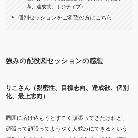
考、達成欲、ポジティブ）
個別セッションをご希望の方はこちら
強みの配役図セッションの感想
りこさん（親密性、目標志向、達成欲、個別
化、最上志向）
周囲に溶け込もうとすごく頑張ってきたけれど、
頑張って頑張ってようやく人並みにできるという