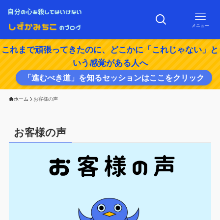
メニュー
これまで頑張ってきたのに、どこかに「これじゃない」と
いう感覚がある人へ
「進むべき道」を知るセッションはここをクリック
ホーム
お客様の声
お客様の声