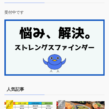
受付中です
人気記事