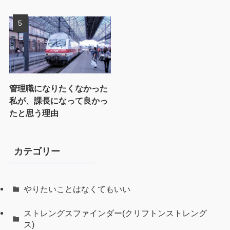
管理職になりたくなかった
私が、課長になって良かっ
たと思う理由
カテゴリー
やりたいことはなくてもいい
ストレングスファインダー(クリフトンストレング
ス)