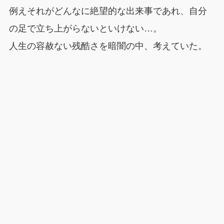
例えそれがどんなに絶望的な出来事であれ、自分
の足で立ち上がらないといけない…。
人生の容赦ない残酷さを暗闇の中、考えていた。