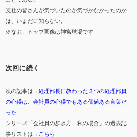
支社の皆さんが気づいたのか気づかなかったのか
は、いまだに知らない。
※なお、トップ画像は神宮球場です
次回に続く
次の記事は→
経理部長に教わった２つの経理部員
の心得は、会社員の心得でもある価値ある言葉だ
った
シリーズ「会社員の歩き方、私の場合」の過去記
事リストは→
こちら