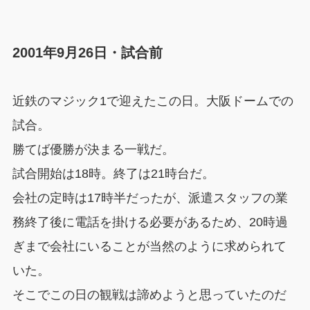
2001年9月26日・試合前
近鉄のマジック1で迎えたこの日。大阪ドームでの
試合。
勝てば優勝が決まる一戦だ。
試合開始は18時。終了は21時台だ。
会社の定時は17時半だったが、派遣スタッフの業
務終了後に電話を掛ける必要があるため、20時過
ぎまで会社にいることが当然のように求められて
いた。
そこでこの日の観戦は諦めようと思っていたのだ