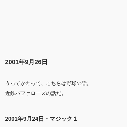
2001年9月26日
うってかわって、こちらは野球の話。
近鉄バファローズの話だ。
2001年9月24日・マジック１