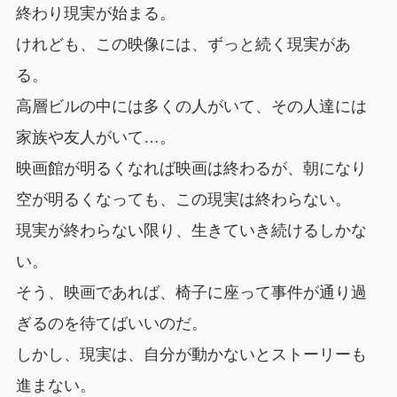
終わり現実が始まる。
けれども、この映像には、ずっと続く現実があ
る。
高層ビルの中には多くの人がいて、その人達には
家族や友人がいて…。
映画館が明るくなれば映画は終わるが、朝になり
空が明るくなっても、この現実は終わらない。
現実が終わらない限り、生きていき続けるしかな
い。
そう、映画であれば、椅子に座って事件が通り過
ぎるのを待てばいいのだ。
しかし、現実は、自分が動かないとストーリーも
進まない。