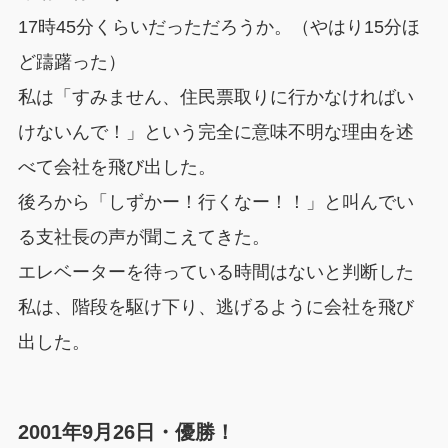
17時45分くらいだっただろうか。（やはり15分ほ
ど躊躇った）
私は「すみません、住民票取りに行かなければい
けないんで！」という完全に意味不明な理由を述
べて会社を飛び出した。
後ろから「しずかー！行くなー！！」と叫んでい
る支社長の声が聞こえてきた。
エレベーターを待っている時間はないと判断した
私は、階段を駆け下り、逃げるように会社を飛び
出した。
2001年9月26日・優勝！