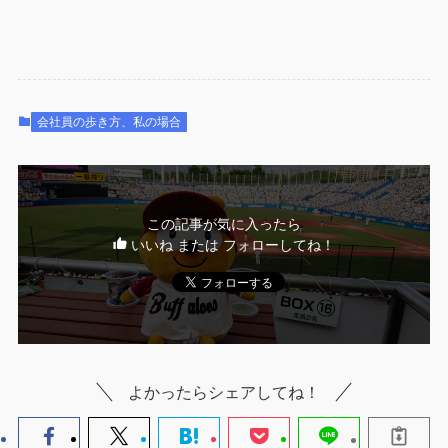
会社員の歩き方、私の場合
この記事が気に入ったら
いいね または フォローしてね！
よかったらシェアしてね！