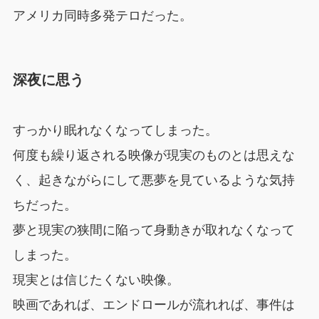
アメリカ同時多発テロだった。
深夜に思う
すっかり眠れなくなってしまった。
何度も繰り返される映像が現実のものとは思えな
く、起きながらにして悪夢を見ているような気持
ちだった。
夢と現実の狭間に陥って身動きが取れなくなって
しまった。
現実とは信じたくない映像。
映画であれば、エンドロールが流れれば、事件は