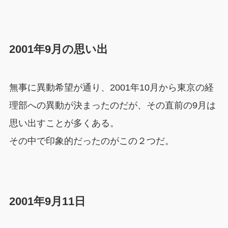
2001年9月の思い出
無事に異動希望が通り、2001年10月から東京の経
理部への異動が決まったのだが、その直前の9月は
思い出すことが多くある。
その中で印象的だったのがこの２つだ。
2001年9月11日