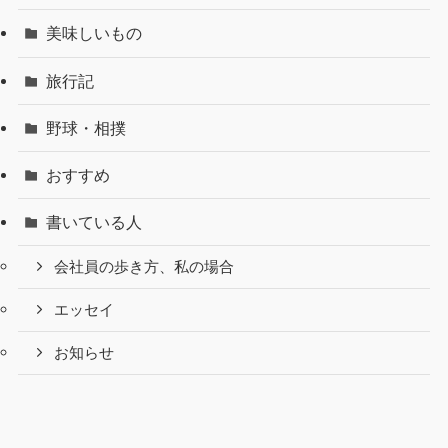
美味しいもの
旅行記
野球・相撲
おすすめ
書いている人
会社員の歩き方、私の場合
エッセイ
お知らせ