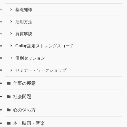
基礎知識
活用方法
資質解説
Gallup認定ストレングスコーチ
個別セッション
セミナー・ワークショップ
仕事の極意
社会問題
心の保ち方
本・映画・音楽