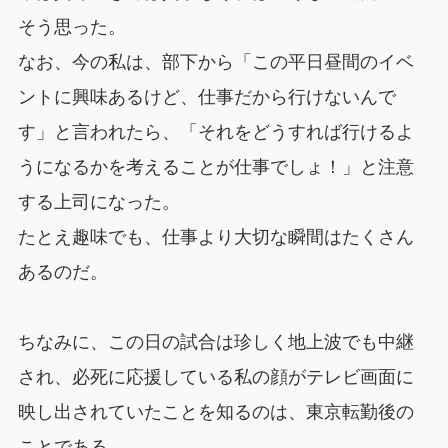
そう思った。
なお、今の私は、部下から「この平日昼間のイベ
ントに興味あるけど、仕事だから行けないんで
す」と言われたら、「それをどうすれば行けるよ
うになるかを考えることが仕事でしょ！」と注意
する上司になった。
たとえ趣味でも、仕事より大切な瞬間はたくさん
あるのだ。
ちなみに、この日の試合は珍しく地上波でも中継
され、必死に応援している私の顔がテレビ画面に
映し出されていたことを知るのは、東京転勤後の
ことである。