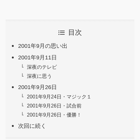
目次
2001年9月の思い出
2001年9月11日
深夜のテレビ
深夜に思う
2001年9月26日
2001年9月24日・マジック１
2001年9月26日・試合前
2001年9月26日・優勝！
次回に続く