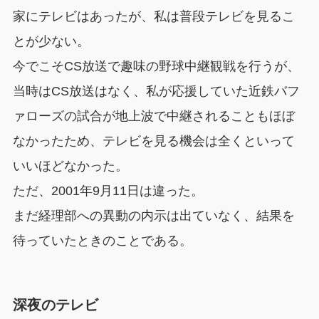
家にテレビはあったが、私は普段テレビを見るこ
とが少ない。
今でこそCS放送で趣味の野球中継観戦を行うが、
当時はCS放送はなく、私が応援していた近鉄バフ
ァローズの試合が地上波で中継されることもほぼ
なかったため、テレビを見る機会は全くといって
いいほどなかった。
ただ、2001年9月11日は違った。
まだ経理部への異動の内示は出ていなく、結果を
待っていたときのことである。
深夜のテレビ