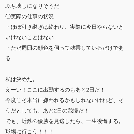
ぶち壊しになりそうだ
◯実際の仕事の状況
・ほぼ引き継ぎは終わり、実際に今日やらないと
いけないことはない
・ただ周囲の顔色を伺って残業しているだけであ
る
私は決めた。
えーい！ここに出勤するのもあと2日だ！
今度こそ本当に嫌われるかもしれないけれど、そ
うだとしても、あと2日の我慢だ！
でも、近鉄の優勝を見逃したら、一生後悔する。
球場に行こう！！！