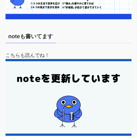
noteも書いてます
こちらも読んでね！