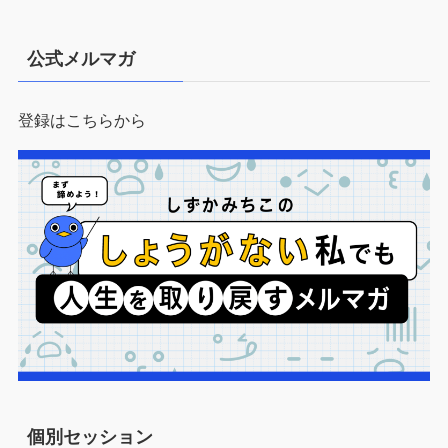
公式メルマガ
登録はこちらから
個別セッション