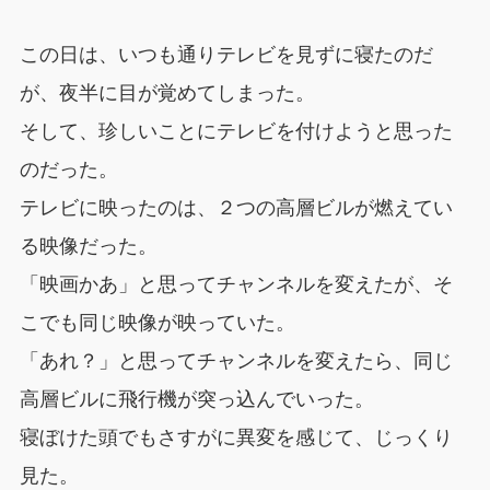
この日は、いつも通りテレビを見ずに寝たのだ
が、夜半に目が覚めてしまった。
そして、珍しいことにテレビを付けようと思った
のだった。
テレビに映ったのは、２つの高層ビルが燃えてい
る映像だった。
「映画かあ」と思ってチャンネルを変えたが、そ
こでも同じ映像が映っていた。
「あれ？」と思ってチャンネルを変えたら、同じ
高層ビルに飛行機が突っ込んでいった。
寝ぼけた頭でもさすがに異変を感じて、じっくり
見た。