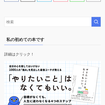
私の初めての本です
詳細はクリック！