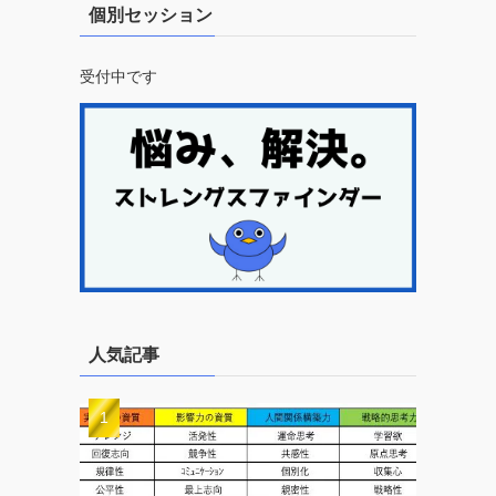
個別セッション
受付中です
人気記事