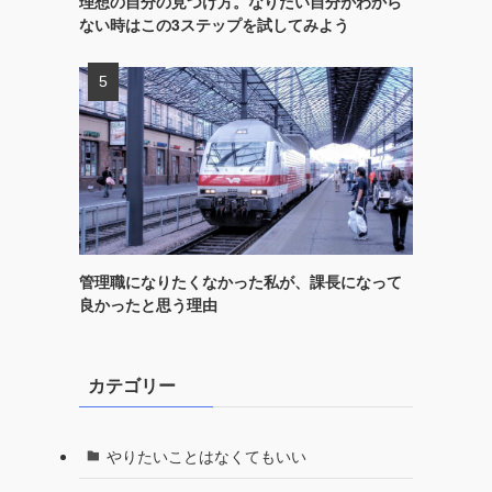
理想の自分の見つけ方。なりたい自分がわから
ない時はこの3ステップを試してみよう
管理職になりたくなかった私が、課長になって
良かったと思う理由
カテゴリー
やりたいことはなくてもいい