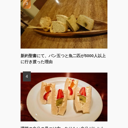
新約聖書にて、パン五つと魚二匹が5000人以上
に行き渡った理由