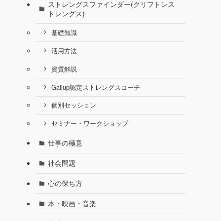
ストレングスファインダー(クリフトンス
トレングス)
基礎知識
活用方法
資質解説
Gallup認定ストレングスコーチ
個別セッション
セミナー・ワークショップ
仕事の極意
社会問題
心の保ち方
本・映画・音楽