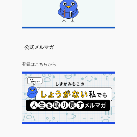
公式メルマガ
登録はこちらから