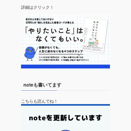
詳細はクリック！
noteも書いてます
こちらも読んでね！