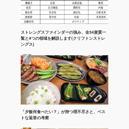
ストレングスファインダーの強み、全34資質一
覧と4つの領域を解説します(クリフトンストレ
ングス)
「夕飯何食べたい？」が持つ理不尽さと、ベス
トな返答の考察