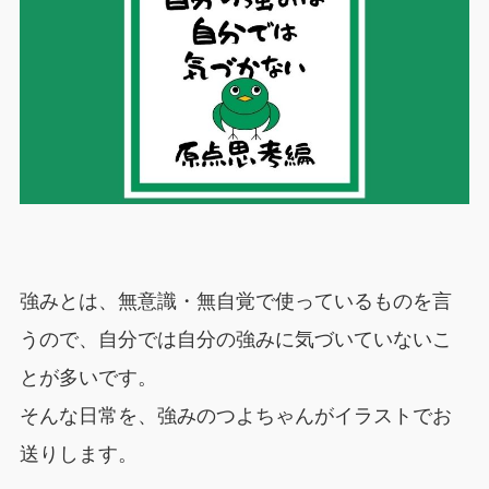
強みとは、無意識・無自覚で使っているものを言
うので、自分では自分の強みに気づいていないこ
とが多いです。
そんな日常を、強みのつよちゃんがイラストでお
送りします。