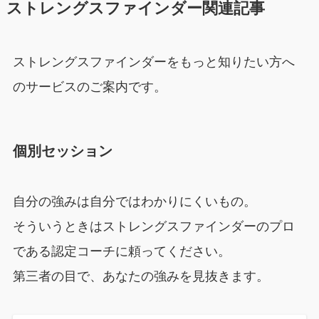
ストレングスファインダー関連記事
ストレングスファインダーをもっと知りたい方へ
のサービスのご案内です。
個別セッション
自分の強みは自分ではわかりにくいもの。
そういうときはストレングスファインダーのプロ
である認定コーチに頼ってください。
第三者の目で、あなたの強みを見抜きます。