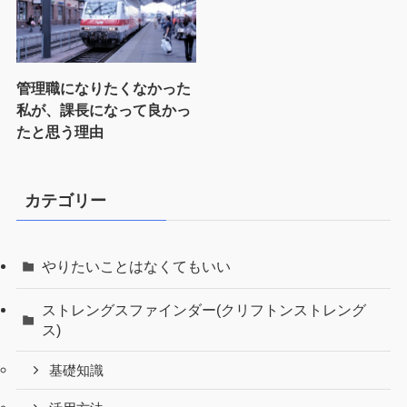
管理職になりたくなかった
私が、課長になって良かっ
たと思う理由
カテゴリー
やりたいことはなくてもいい
ストレングスファインダー(クリフトンストレング
ス)
基礎知識