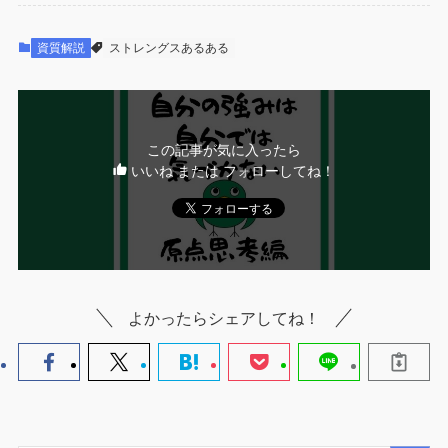
資質解説
ストレングスあるある
この記事が気に入ったら
いいね または フォローしてね！
よかったらシェアしてね！