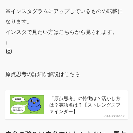
※インスタグラムにアップしているものの転載に
なります。
インスタで見たい方はこちらから見られます。
↓
Instagram
原点思考の詳細な解説はこちら
「原点思考」の特徴は？活かし方
は？英語名は？【ストレングスフ
ァインダー】
あわせて読みたい