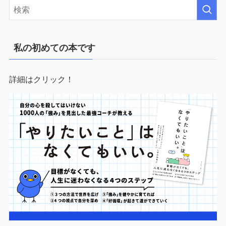
私の初めての本です
詳細はクリック！