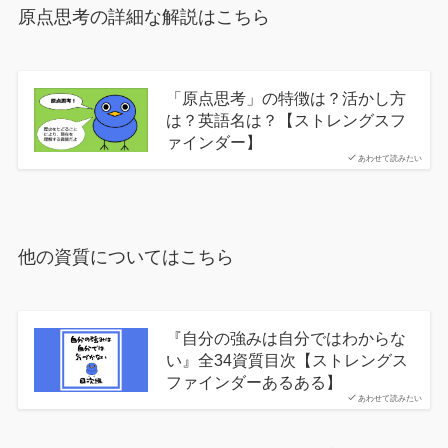
原点思考の詳細な解説はこちら
「原点思考」の特徴は？活かし方
は？英語名は？【ストレングスフ
ァインダー】
あわせて読みたい
他の資質についてはこちら
『自分の強みは自分ではわからな
い』全34資質目次【ストレングス
ファインダーあるある】
あわせて読みたい