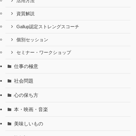
活用方法
資質解説
Gallup認定ストレングスコーチ
個別セッション
セミナー・ワークショップ
仕事の極意
社会問題
心の保ち方
本・映画・音楽
美味しいもの