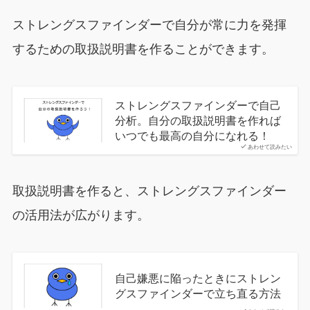
ストレングスファインダーで自分が常に力を発揮
するための取扱説明書を作ることができます。
ストレングスファインダーで自己
分析。自分の取扱説明書を作れば
いつでも最高の自分になれる！
あわせて読みたい
取扱説明書を作ると、ストレングスファインダー
の活用法が広がります。
自己嫌悪に陥ったときにストレン
グスファインダーで立ち直る方法