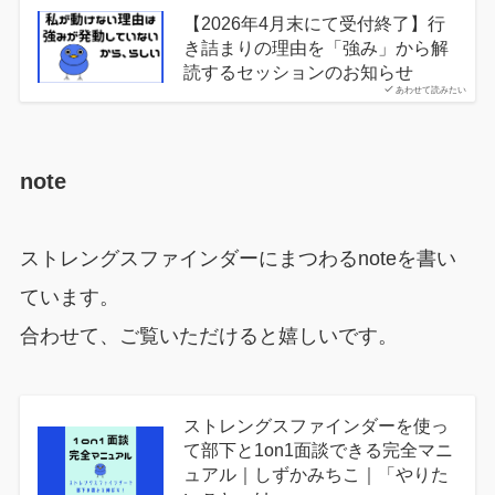
【2026年4月末にて受付終了】行
き詰まりの理由を「強み」から解
読するセッションのお知らせ
あわせて読みたい
note
ストレングスファインダーにまつわるnoteを書い
ています。
合わせて、ご覧いただけると嬉しいです。
ストレングスファインダーを使っ
て部下と1on1面談できる完全マニ
ュアル｜しずかみちこ｜「やりた