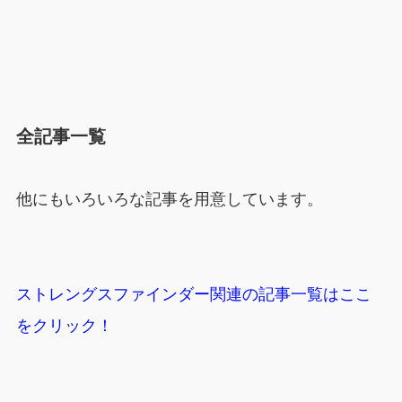
全記事一覧
他にもいろいろな記事を用意しています。
ストレングスファインダー関連の記事一覧はここ
をクリック！