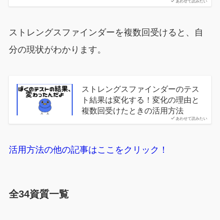
あわせて読みたい
ストレングスファインダーを複数回受けると、自
分の現状がわかります。
ストレングスファインダーのテス
ト結果は変化する！変化の理由と
複数回受けたときの活用方法
あわせて読みたい
活用方法の他の記事はここをクリック！
全34資質一覧