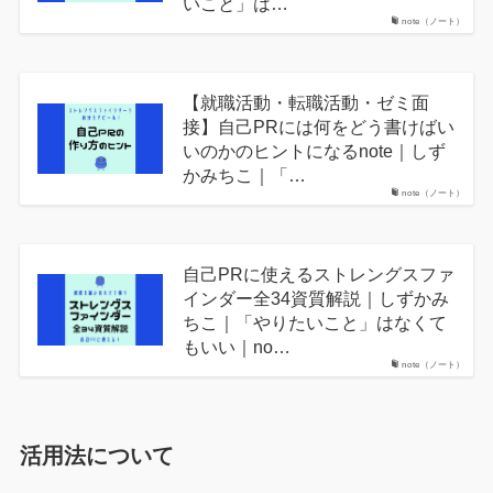
いこと」は…
note（ノート）
【就職活動・転職活動・ゼミ面
接】自己PRには何をどう書けばい
いのかのヒントになるnote｜しず
かみちこ｜「…
note（ノート）
自己PRに使えるストレングスファ
インダー全34資質解説｜しずかみ
ちこ｜「やりたいこと」はなくて
もいい｜no…
note（ノート）
活用法について