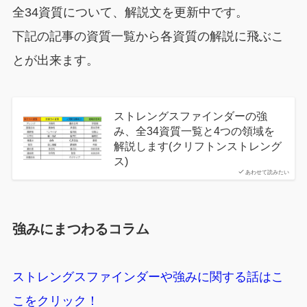
全34資質について、解説文を更新中です。
下記の記事の資質一覧から各資質の解説に飛ぶこ
とが出来ます。
ストレングスファインダーの強
み、全34資質一覧と4つの領域を
解説します(クリフトンストレング
ス)
あわせて読みたい
強みにまつわるコラム
ストレングスファインダーや強みに関する話はこ
こをクリック！