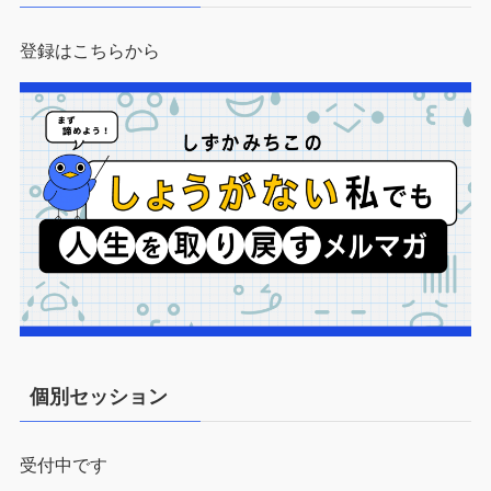
登録はこちらから
個別セッション
受付中です