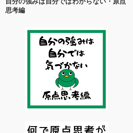
自分の強みは自分ではわからない・原点
思考編