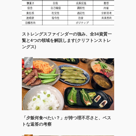
ストレングスファインダーの強み、全34資質一
覧と4つの領域を解説します(クリフトンストレ
ングス)
「夕飯何食べたい？」が持つ理不尽さと、ベス
トな返答の考察