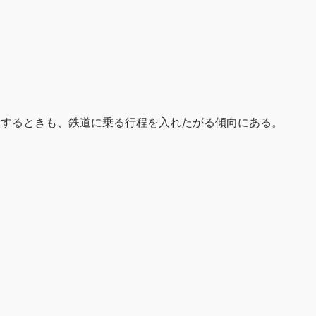
をするときも、鉄道に乗る行程を入れたがる傾向にある。