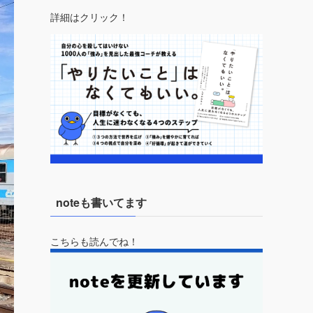
詳細はクリック！
noteも書いてます
こちらも読んでね！