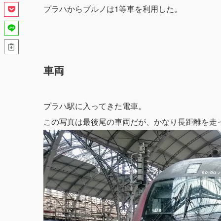
プラハからブルノは1等車を利用した。
車両
プラハ駅に入ってきた電車。
この写真は最後尾の車両だが、かなり長距離を走