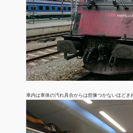
車内は車体の汚れ具合からは想像つかないほどき