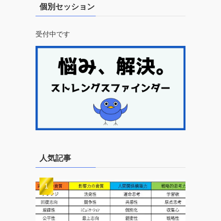
個別セッション
受付中です
人気記事