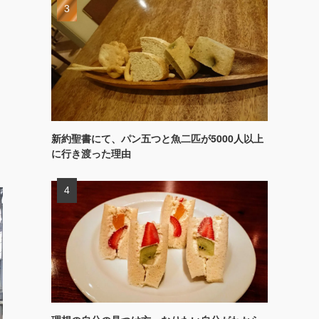
新約聖書にて、パン五つと魚二匹が5000人以上
に行き渡った理由