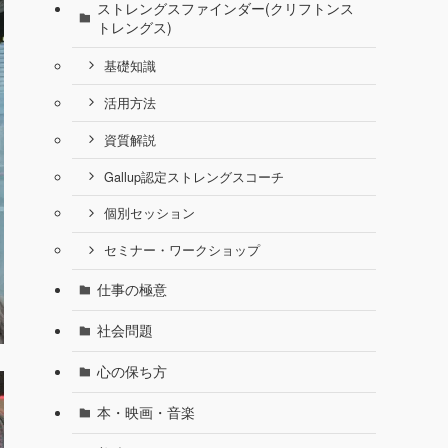
ストレングスファインダー(クリフトンス
トレングス)
基礎知識
活用方法
資質解説
Gallup認定ストレングスコーチ
個別セッション
セミナー・ワークショップ
仕事の極意
社会問題
心の保ち方
本・映画・音楽