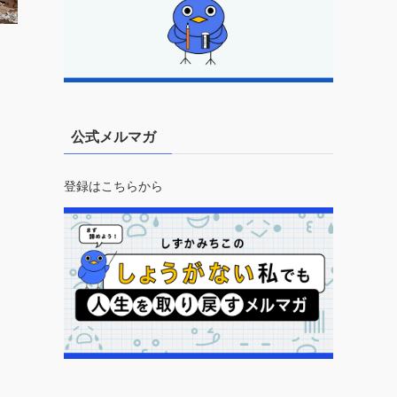
公式メルマガ
登録はこちらから