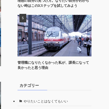
理想の自分の見つけ方。なりたい自分がわから
ない時はこの3ステップを試してみよう
管理職になりたくなかった私が、課長になって
良かったと思う理由
カテゴリー
やりたいことはなくてもいい