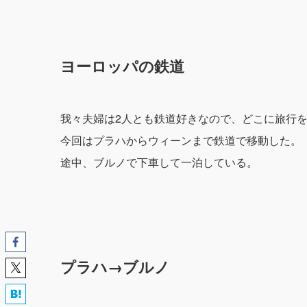
ヨーロッパの鉄道
我々夫婦は2人とも鉄道好きなので、どこに旅行
今回はプラハからウィーンまで鉄道で移動した。
途中、ブルノで下車して一泊している。
プラハ→ブルノ