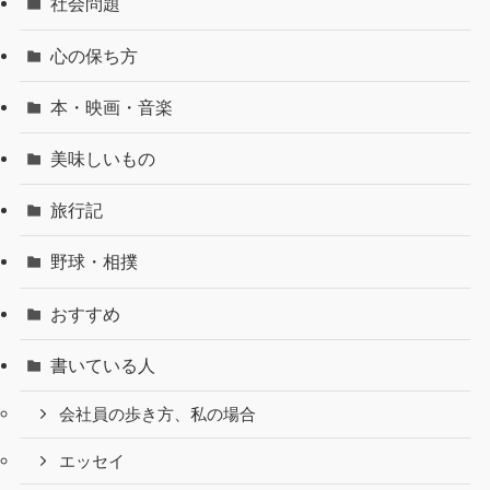
社会問題
心の保ち方
本・映画・音楽
美味しいもの
旅行記
野球・相撲
おすすめ
書いている人
会社員の歩き方、私の場合
エッセイ