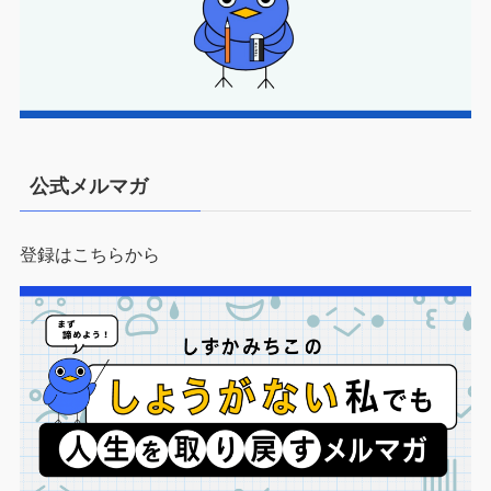
公式メルマガ
登録はこちらから