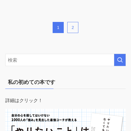
1
2
私の初めての本です
詳細はクリック！