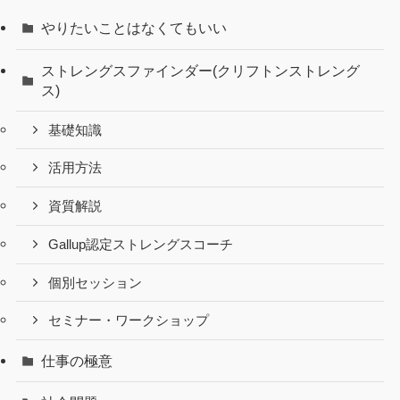
やりたいことはなくてもいい
ストレングスファインダー(クリフトンストレング
ス)
基礎知識
活用方法
資質解説
Gallup認定ストレングスコーチ
個別セッション
セミナー・ワークショップ
仕事の極意