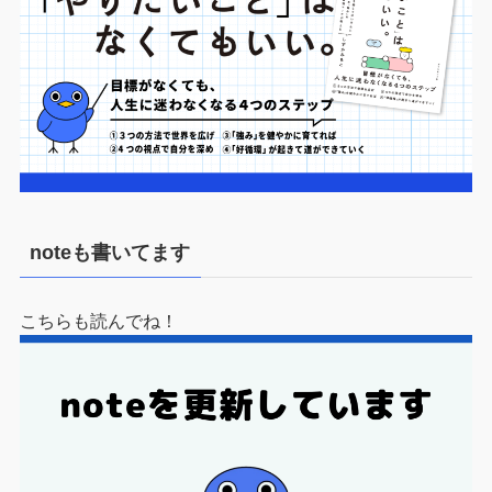
noteも書いてます
こちらも読んでね！