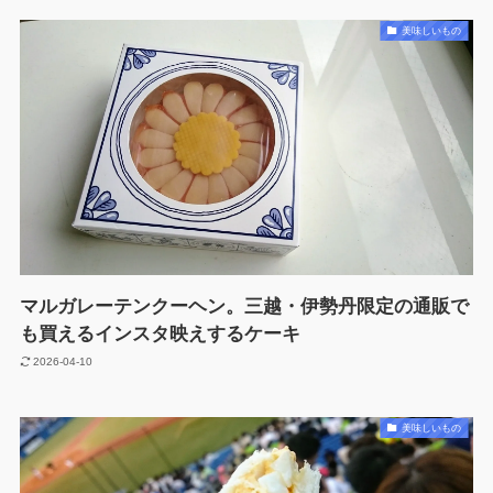
美味しいもの
マルガレーテンクーヘン。三越・伊勢丹限定の通販で
も買えるインスタ映えするケーキ
2026-04-10
美味しいもの