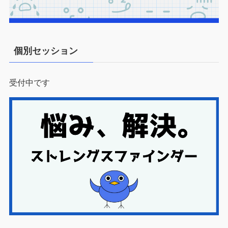
個別セッション
受付中です