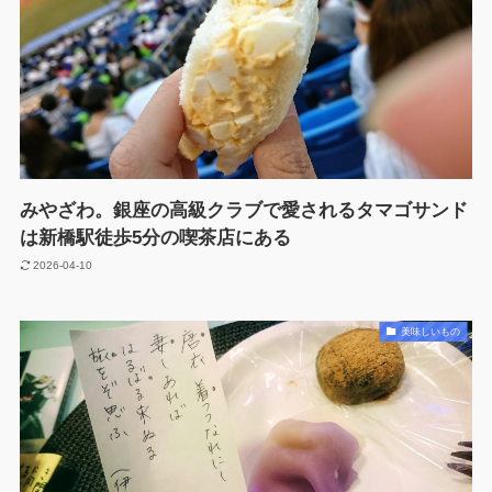
みやざわ。銀座の高級クラブで愛されるタマゴサンド
は新橋駅徒歩5分の喫茶店にある
2026-04-10
美味しいもの