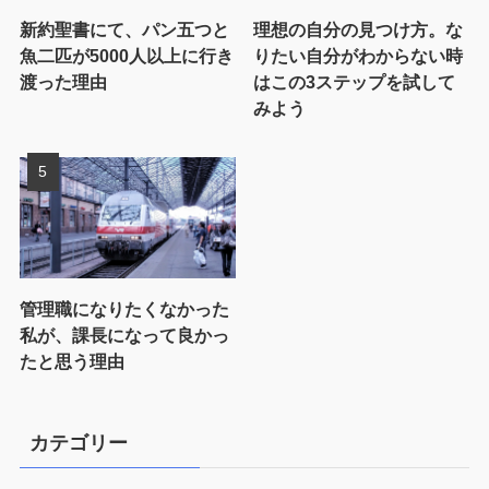
新約聖書にて、パン五つと
理想の自分の見つけ方。な
魚二匹が5000人以上に行き
りたい自分がわからない時
渡った理由
はこの3ステップを試して
みよう
管理職になりたくなかった
私が、課長になって良かっ
たと思う理由
カテゴリー